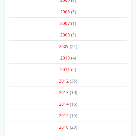
2005
(8)
2006
(5)
2007
(1)
2008
(3)
2009
(21)
2010
(4)
2011
(5)
2012
(36)
2013
(14)
2014
(16)
2015
(19)
2016
(20)