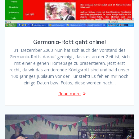
Germania-Rott geht online!
31. Dezember 2003 Nun hat sich auch der Vorstand des
Germania-Rotts darauf geeinigt, dass es an der Zeit ist, sich
mit einer eigenen Homepage zu präsentieren. Jetzt erst
recht, da wir das amtierende Königsrott sind und bald unser
100-jähriges Jubiläum vor der Tür steht! Es fehlen mir noch
einige Daten bzw. Fotos, diese werden nach…
Read more