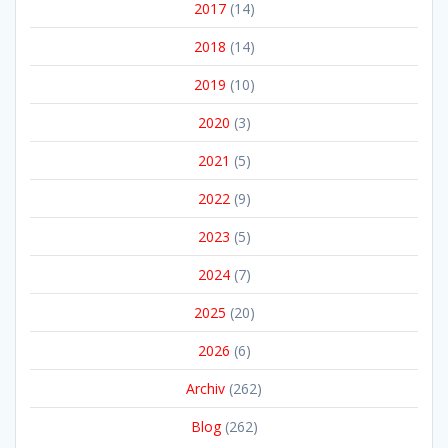
2017
(14)
2018
(14)
2019
(10)
2020
(3)
2021
(5)
2022
(9)
2023
(5)
2024
(7)
2025
(20)
2026
(6)
Archiv
(262)
Blog
(262)