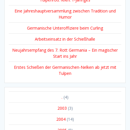
Eine Jahreshauptversammlung zwischen Tradition und
Humor
Germanische Unteroffiziere beim Curling
Arbeitseinsatz in der Schießhalle
Neujahrsempfang des 7. Rott Germania – Ein magischer
Start ins Jahr
Erstes Schießen der Germanischen-Nelken ab jetzt mit
Tulpen
.
(4)
2003
(3)
2004
(14)