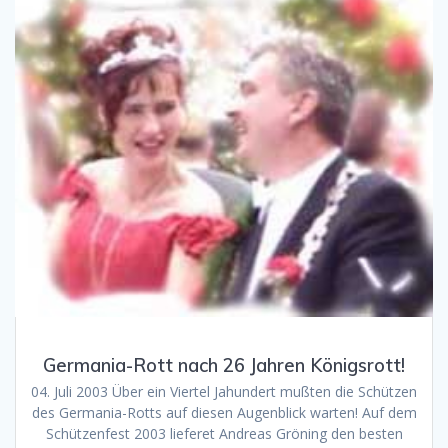
Germania-Rott nach 26 Jahren Königsrott!
04. Juli 2003 Über ein Viertel Jahundert mußten die Schützen
des Germania-Rotts auf diesen Augenblick warten! Auf dem
Schützenfest 2003 lieferet Andreas Gröning den besten