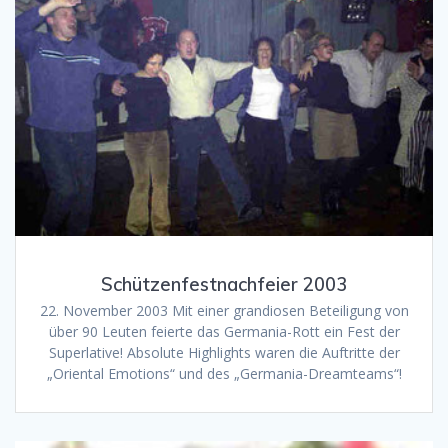
Schützenfestnachfeier 2003
22. November 2003 Mit einer grandiosen Beteiligung von
über 90 Leuten feierte das Germania-Rott ein Fest der
Superlative! Absolute Highlights waren die Auftritte der
„Oriental Emotions“ und des „Germania-Dreamteams“!