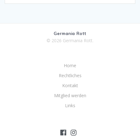
Germania Rott
© 2026 Germania Rott.
Home
Rechtliches
Kontakt
Mitglied werden
Links