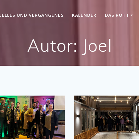
UELLES UND VERGANGENES
KALENDER
DAS ROTT
Autor:
Joel