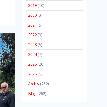
2019
(10)
r…
2020
(3)
2021
(5)
2022
(9)
2023
(5)
2024
(7)
2025
(20)
2026
(6)
Archiv
(262)
Blog
(262)