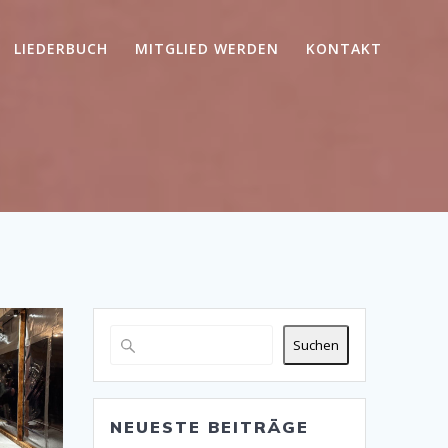
LIEDERBUCH
MITGLIED WERDEN
KONTAKT
Suchen
NEUESTE BEITRÄGE