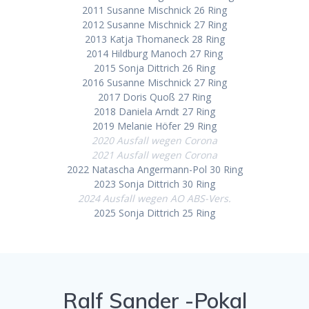
2011 Susanne Mischnick 26 Ring
2012 Susanne Mischnick 27 Ring
2013 Katja Thomaneck 28 Ring
2014 Hildburg Manoch 27 Ring
2015 Sonja Dittrich 26 Ring
2016 Susanne Mischnick 27 Ring
2017 Doris Quoß 27 Ring
2018 Daniela Arndt 27 Ring
2019 Melanie Höfer 29 Ring
2020 Ausfall wegen Corona
2021 Ausfall wegen Corona
2022 Natascha Angermann-Pol 30 Ring
2023 Sonja Dittrich 30 Ring
2024 Ausfall wegen AO ABS-Vers.
2025 Sonja Dittrich 25 Ring
Ralf Sander -Pokal