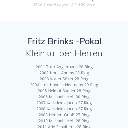
2024 Ausfall wegen AO ABS-Vers.
Fritz Brinks -Pokal
Kleinkaliber Herren
2001 Thilo Angermann 28 Ring
2002 Horst Ahrens 29 Ring
2003 Volker Sölter 28 Ring
2004 Lutz-Hannes Neumann 29 Ring
2005 Helmut Sander 28 Ring
2006 Michael Jacob 30 Ring
2007 Karl-Heinz Jacob 27 Ring
2008 Karl-Heinz Jacob 27 Ring
2009 Herbert Quoß 27 Ring
2010 Michael Jacob 28 Ring
2011 Arie Schuitema 28 Ring