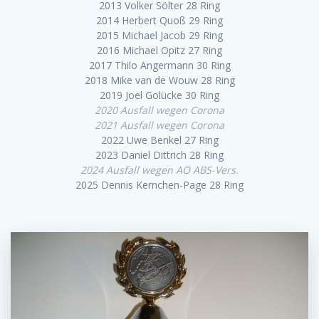
2013 Volker Sölter 28 Ring
2014 Herbert Quoß 29 Ring
2015 Michael Jacob 29 Ring
2016 Michael Opitz 27 Ring
2017 Thilo Angermann 30 Ring
2018 Mike van de Wouw 28 Ring
2019 Joel Golücke 30 Ring
2020 Ausfall wegen Corona
2021 Ausfall wegen Corona
2022 Uwe Benkel 27 Ring
2023 Daniel Dittrich 28 Ring
2024 Ausfall wegen AO ABS-Vers.
2025 Dennis Kernchen-Page 28 Ring