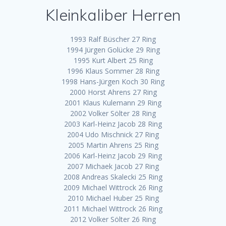
Kleinkaliber Herren
1993 Ralf Büscher 27 Ring
1994 Jürgen Golücke 29 Ring
1995 Kurt Albert 25 Ring
1996 Klaus Sommer 28 Ring
1998 Hans-Jürgen Koch 30 Ring
2000 Horst Ahrens 27 Ring
2001 Klaus Kulemann 29 Ring
2002 Volker Sölter 28 Ring
2003 Karl-Heinz Jacob 28 Ring
2004 Udo Mischnick 27 Ring
2005 Martin Ahrens 25 Ring
2006 Karl-Heinz Jacob 29 Ring
2007 Michaek Jacob 27 Ring
2008 Andreas Skalecki 25 Ring
2009 Michael Wittrock 26 Ring
2010 Michael Huber 25 Ring
2011 Michael Wittrock 26 Ring
2012 Volker Sölter 26 Ring