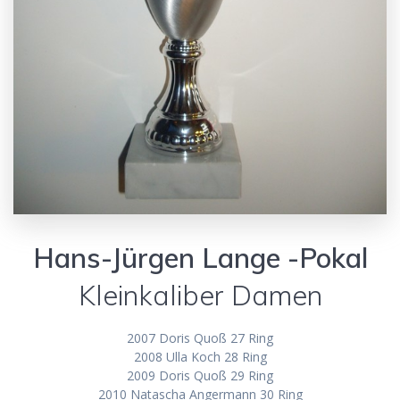
Hans-Jürgen Lange -Pokal
Kleinkaliber Damen
2007 Doris Quoß 27 Ring
2008 Ulla Koch 28 Ring
2009 Doris Quoß 29 Ring
2010 Natascha Angermann 30 Ring