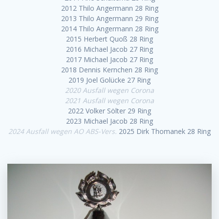
2012 Thilo Angermann 28 Ring
2013 Thilo Angermann 29 Ring
2014 Thilo Angermann 28 Ring
2015 Herbert Quoß 28 Ring
2016 Michael Jacob 27 Ring
2017 Michael Jacob 27
Ring
2018 Dennis K
ernchen 28 Ring
2019 Joel Golücke 27 Ring
2020 Ausfall wegen Corona
2021 Ausfall wegen Corona
2022 Volker Sölter 29 Ring
2023 Michael Jacob 28 Ring
2024 Ausfall wegen AO ABS-Vers.
2025 Dirk Thomanek 28 Ring