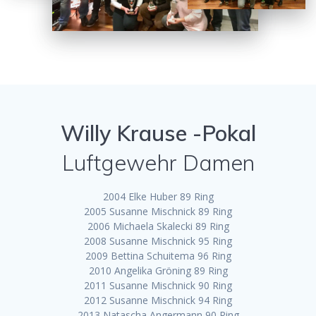
Willy Krause -Pokal
Luftgewehr Damen
2004 Elke Huber 89 Ring
2005 Susanne Mischnick 89 Ring
2006 Michaela Skalecki 89 Ring
2008 Susanne Mischnick 95 Ring
2009 Bettina Schuitema 96 Ring
2010 Angelika Gröning 89 Ring
2011 Susanne Mischnick 90 Ring
2012 Susanne Mischnick 94 Ring
2013 Natascha Angermann 90 Ring