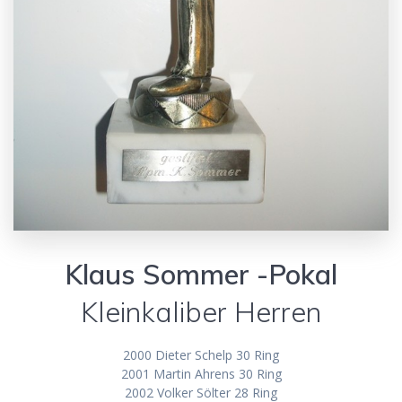
Klaus Sommer -Pokal
Kleinkaliber Herren
2000 Dieter Schelp 30 Ring
2001 Martin Ahrens 30 Ring
2002 Volker Sölter 28 Ring