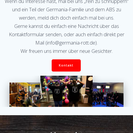
Wenn du Interesse hast, mal bei uns „rein zu schnuppern“
und ein Teil der Germania-Familie und dem ABS zu
werden, meld dich doch einfach mal bei uns.
Gerne kannst du einfach eine Nachricht über das
Kontaktformular senden, oder auch einfach direkt per
Mail (info@germania-rott.de).
Wir freuen uns immer über neue Gesichter.
Kontakt