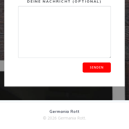
DEINE NACHRICHT (OPTIONAL)
ALTERNATIVE:
Germania Rott
© 2026 Germania Rott.