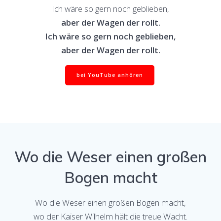
Ich wäre so gern noch geblieben,
aber der Wagen der rollt.
Ich wäre so gern noch geblieben,
aber der Wagen der rollt.
bei YouTube anhören
Wo die Weser einen großen
Bogen macht
Wo die Weser einen großen Bogen macht,
wo der Kaiser Wilhelm hält die treue Wacht.