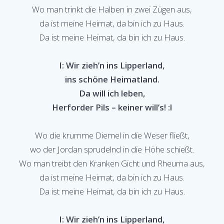
Wo man trinkt die Halben in zwei Zügen aus,
da ist meine Heimat, da bin ich zu Haus.
Da ist meine Heimat, da bin ich zu Haus.
I: Wir zieh’n ins Lipperland,
ins schöne Heimatland.
Da will ich leben,
Herforder Pils – keiner will’s! :l
Wo die krumme Diemel in die Weser fließt,
wo der Jordan sprudelnd in die Höhe schießt.
Wo man treibt den Kranken Gicht und Rheuma aus,
da ist meine Heimat, da bin ich zu Haus.
Da ist meine Heimat, da bin ich zu Haus.
I: Wir zieh’n ins Lipperland,