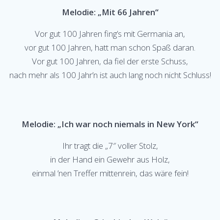
Melodie: „Mit 66 Jahren“
Vor gut 100 Jahren fing’s mit Germania an,
vor gut 100 Jahren, hatt man schon Spaß daran.
Vor gut 100 Jahren, da fiel der erste Schuss,
nach mehr als 100 Jahr’n ist auch lang noch nicht Schluss!
Melodie: „Ich war noch niemals in New York“
Ihr tragt die „7″ voller Stolz,
in der Hand ein Gewehr aus Holz,
einmal ’nen Treffer mittenrein, das wäre fein!