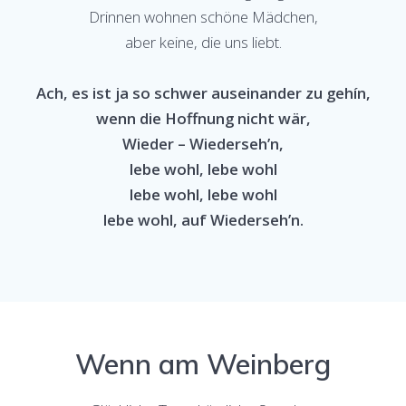
Drinnen wohnen schöne Mädchen,
aber keine, die uns liebt.
Ach, es ist ja so schwer auseinander zu gehín,
wenn die Hoffnung nicht wär,
Wieder – Wiederseh’n,
lebe wohl, lebe wohl
lebe wohl, lebe wohl
lebe wohl, auf Wiederseh’n.
Wenn am Weinberg