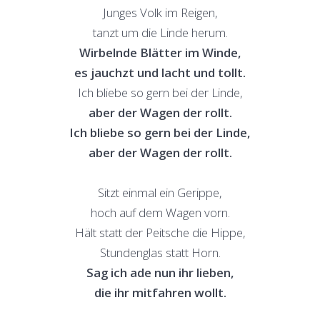
Junges Volk im Reigen,
tanzt um die Linde herum.
Wirbelnde Blätter im Winde,
es jauchzt und lacht und tollt.
Ich bliebe so gern bei der Linde,
aber der Wagen der rollt.
Ich bliebe so gern bei der Linde,
aber der Wagen der rollt.
Sitzt einmal ein Gerippe,
hoch auf dem Wagen vorn.
Hält statt der Peitsche die Hippe,
Stundenglas statt Horn.
Sag ich ade nun ihr lieben,
die ihr mitfahren wollt.