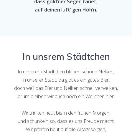
dass gold’ner Segen tauet,
auf deinen luft‘ gen Höh’n.
In unsrem Städtchen
In unserem Städtchen blühen schöne Nelken;
in unserer Stadt, da gibt es ein gutes Bier,
doch weil das Bier und Nelken schnell verwelken,
drum bleiben wir auch noch ein Weilchen hier.
Wir trinken heut bis in den frühen Morgen,
und schunkeln so, dass es uns Freude macht.
Wir pfeifen heut auf alle Alltagssorgen,