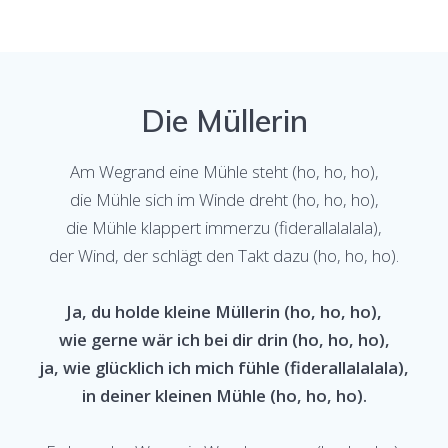
Die Müllerin
Am Wegrand eine Mühle steht (ho, ho, ho),
die Mühle sich im Winde dreht (ho, ho, ho),
die Mühle klappert immerzu (fiderallalalala),
der Wind, der schlägt den Takt dazu (ho, ho, ho).
Ja, du holde kleine Müllerin (ho, ho, ho),
wie gerne wär ich bei dir drin (ho, ho, ho),
ja, wie glücklich ich mich fühle (fiderallalalala),
in deiner kleinen Mühle (ho, ho, ho).