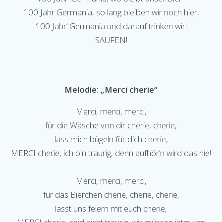
100 Jahr Germania, so lang bleiben wir noch hier,
100 Jahr‘ Germania und darauf trinken wir!
SAUFEN!
Melodie: „Merci cherie“
Merci, merci, merci,
für die Wäsche von dir cherie, cherie,
lass mich bügeln für dich cherie,
MERCI cherie, ich bin traurig, denn aufhör’n wird das nie!
Merci, merci, merci,
für das Bierchen cherie, cherie, cherie,
lasst uns feiern mit euch cherie,