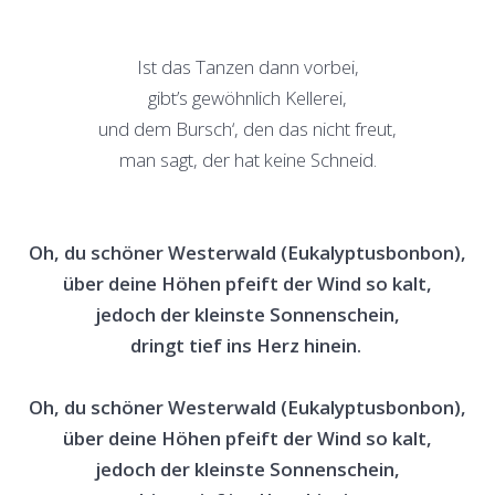
Ist das Tanzen dann vorbei,
gibt’s gewöhnlich Kellerei,
und dem Bursch‘, den das nicht freut,
man sagt, der hat keine Schneid.
Oh, du schöner Westerwald (Eukalyptusbonbon),
über deine Höhen pfeift der Wind so kalt,
jedoch der kleinste Sonnenschein,
dringt tief ins Herz hinein.
Oh, du schöner Westerwald (Eukalyptusbonbon),
über deine Höhen pfeift der Wind so kalt,
jedoch der kleinste Sonnenschein,