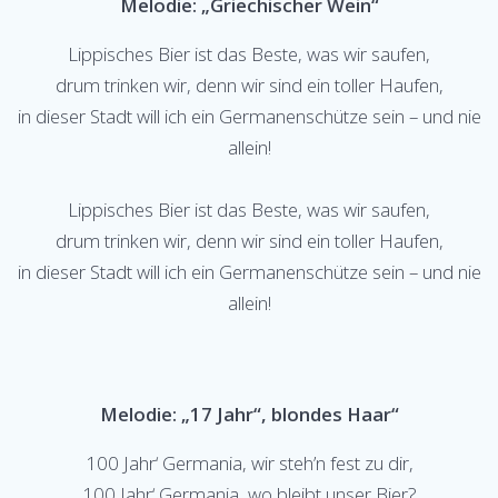
Melodie: „Griechischer Wein“
Lippisches Bier ist das Beste, was wir saufen,
drum trinken wir, denn wir sind ein toller Haufen,
in dieser Stadt will ich ein Germanenschütze sein – und nie
allein!
Lippisches Bier ist das Beste, was wir saufen,
drum trinken wir, denn wir sind ein toller Haufen,
in dieser Stadt will ich ein Germanenschütze sein – und nie
allein!
Melodie: „17 Jahr“, blondes Haar“
100 Jahr‘ Germania, wir steh’n fest zu dir,
100 Jahr‘ Germania, wo bleibt unser Bier?