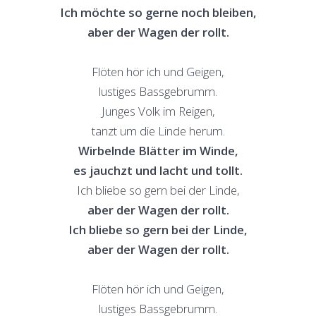
Ich möchte so gerne noch bleiben,
aber der Wagen der rollt.
Flöten hör ich und Geigen,
lustiges Bassgebrumm.
Junges Volk im Reigen,
tanzt um die Linde herum.
Wirbelnde Blätter im Winde,
es jauchzt und lacht und tollt.
Ich bliebe so gern bei der Linde,
aber der Wagen der rollt.
Ich bliebe so gern bei der Linde,
aber der Wagen der rollt.
Flöten hör ich und Geigen,
lustiges Bassgebrumm.