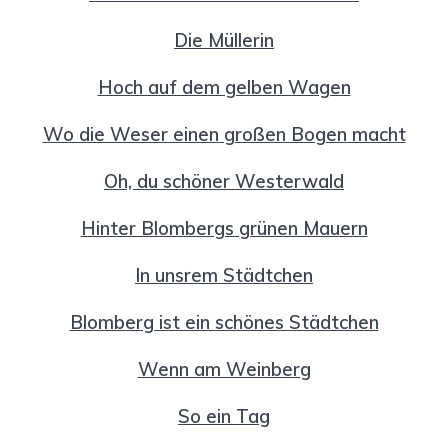
Die Müllerin
Hoch auf dem gelben Wagen
Wo die Weser einen großen Bogen macht
Oh, du schöner Westerwald
Hinter Blombergs grünen Mauern
In unsrem Städtchen
Blomberg ist ein schönes Städtchen
Wenn am Weinberg
So ein Tag