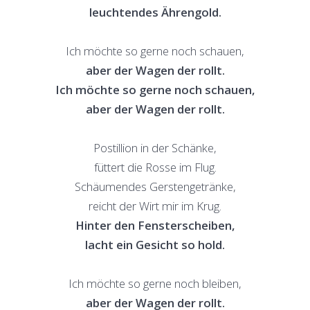
leuchtendes Ährengold.
Ich möchte so gerne noch schauen,
aber der Wagen der rollt.
Ich möchte so gerne noch schauen,
aber der Wagen der rollt.
Postillion in der Schänke,
füttert die Rosse im Flug.
Schäumendes Gerstengetränke,
reicht der Wirt mir im Krug.
Hinter den Fensterscheiben,
lacht ein Gesicht so hold.
Ich möchte so gerne noch bleiben,
aber der Wagen der rollt.