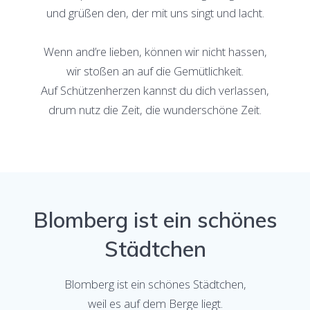
und grüßen den, der mit uns singt und lacht.
Wenn and’re lieben, können wir nicht hassen,
wir stoßen an auf die Gemütlichkeit.
Auf Schützenherzen kannst du dich verlassen,
drum nutz die Zeit, die wunderschöne Zeit.
Blomberg ist ein schönes
Städtchen
Blomberg ist ein schönes Städtchen,
weil es auf dem Berge liegt.