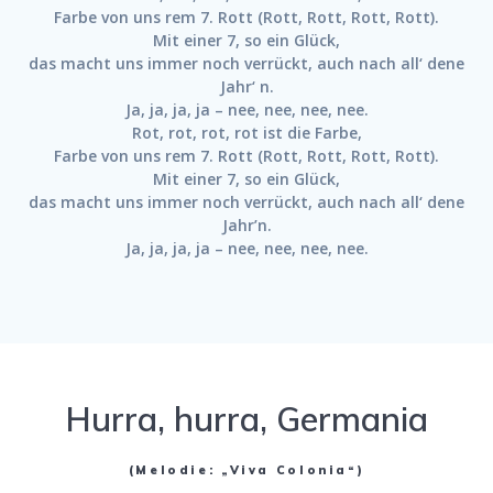
Farbe von uns rem 7. Rott (Rott, Rott, Rott, Rott).
Mit einer 7, so ein Glück,
das macht uns immer noch verrückt, auch nach all‘ dene
Jahr‘ n.
Ja, ja, ja, ja – nee, nee, nee, nee.
Rot, rot, rot, rot ist die Farbe,
Farbe von uns rem 7. Rott (Rott, Rott, Rott, Rott).
Mit einer 7, so ein Glück,
das macht uns immer noch verrückt, auch nach all‘ dene
Jahr’n.
Ja, ja, ja, ja – nee, nee, nee, nee.
Hurra, hurra, Germania
(Melodie: „Viva Colonia“)