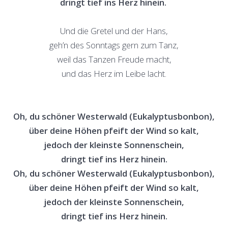
dringt tief ins Herz hinein.
Und die Gretel und der Hans,
geh’n des Sonntags gern zum Tanz,
weil das Tanzen Freude macht,
und das Herz im Leibe lacht.
Oh, du schöner Westerwald (Eukalyptusbonbon),
über deine Höhen pfeift der Wind so kalt,
jedoch der kleinste Sonnenschein,
dringt tief ins Herz hinein.
Oh, du schöner Westerwald (Eukalyptusbonbon),
über deine Höhen pfeift der Wind so kalt,
jedoch der kleinste Sonnenschein,
dringt tief ins Herz hinein.