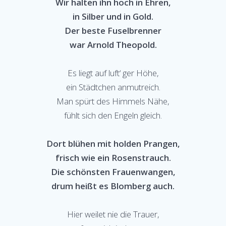
Wir halten ihn hoch in Ehren,
in Silber und in Gold.
Der beste Fuselbrenner
war Arnold Theopold.
Es liegt auf luft‘ ger Höhe,
ein Städtchen anmutreich.
Man spürt des Himmels Nähe,
fühlt sich den Engeln gleich.
Dort blühen mit holden Prangen,
frisch wie ein Rosenstrauch.
Die schönsten Frauenwangen,
drum heißt es Blomberg auch.
Hier weilet nie die Trauer,