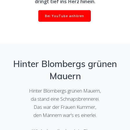
dringt tief ins Herz hinein.
Bei YouTube anhören
Hinter Blombergs grünen
Mauern
Hinter Blombergs grünen Mauern,
da stand eine Schnapsbrennerei.
Das war der Frauen Kummer,
den Männern war’s es einerlei.