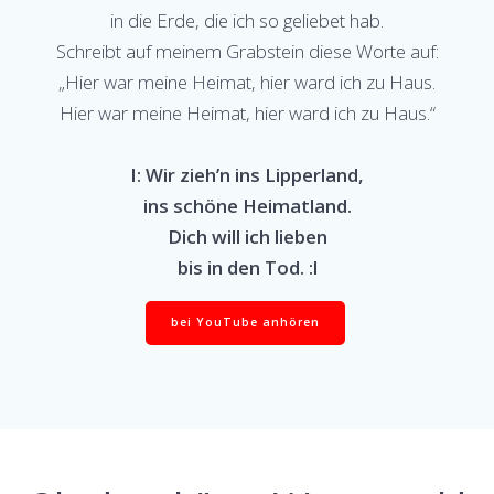
in die Erde, die ich so geliebet hab.
Schreibt auf meinem Grabstein diese Worte auf:
„Hier war meine Heimat, hier ward ich zu Haus.
Hier war meine Heimat, hier ward ich zu Haus.“
I: Wir zieh’n ins Lipperland,
ins schöne Heimatland.
Dich will ich lieben
bis in den Tod. :l
bei YouTube anhören