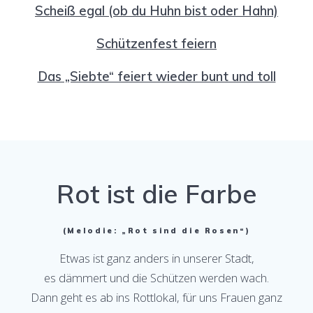
Scheiß egal (ob du Huhn bist oder Hahn)
Schützenfest feiern
Das „Siebte“ feiert wieder bunt und toll
Rot ist die Farbe
(Melodie: „Rot sind die Rosen“)
Etwas ist ganz anders in unserer Stadt,
es dämmert und die Schützen werden wach.
Dann geht es ab ins Rottlokal, für uns Frauen ganz