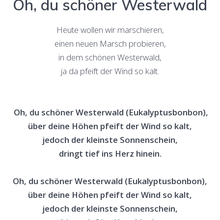
Oh, du schöner Westerwald
Heute wollen wir marschieren,
einen neuen Marsch probieren,
in dem schönen Westerwald,
ja da pfeift der Wind so kalt.
Oh, du schöner Westerwald (Eukalyptusbonbon),
über deine Höhen pfeift der Wind so kalt,
jedoch der kleinste Sonnenschein,
dringt tief ins Herz hinein.
Oh, du schöner Westerwald (Eukalyptusbonbon),
über deine Höhen pfeift der Wind so kalt,
jedoch der kleinste Sonnenschein,