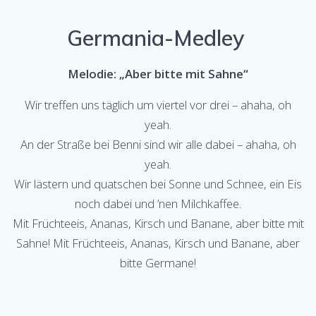
Germania-Medley
Melodie: „Aber bitte mit Sahne“
Wir treffen uns täglich um viertel vor drei – ahaha, oh
yeah.
An der Straße bei Benni sind wir alle dabei – ahaha, oh
yeah.
Wir lästern und quatschen bei Sonne und Schnee, ein Eis
noch dabei und ’nen Milchkaffee.
Mit Früchteeis, Ananas, Kirsch und Banane, aber bitte mit
Sahne! Mit Früchteeis, Ananas, Kirsch und Banane, aber
bitte Germane!