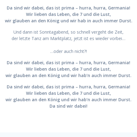
Da sind wir dabei, das ist prima – hurra, hurra, Germania!
Wir lieben das Leben, die 7 und die Lust,
wir glauben an den König und wir hab in auch immer Durst.
Und dann ist Sonntagabend, so schnell vergeht die Zeit,
der letzte Tanz am Marktplatz, jetzt ist es wieder vorbei…
…oder auch nicht?!
Da sind wir dabei, das ist prima – hurra, hurra, Germania!
Wir lieben das Leben, die 7 und die Lust,
wir glauben an den König und wir hab’n auch immer Durst.
Da sind wir dabei, das ist prima – hurra, hurra, Germania!
Wir lieben das Leben, die 7 und die Lust,
wir glauben an den König und wir hab’n auch immer Durst.
Da sind wir dabei!