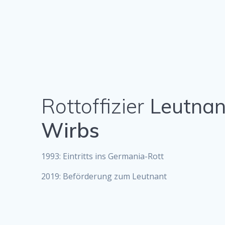
Rottoffizier
Leutnan
Wirbs
1993: Eintritts ins Germania-Rott
2019: Beförderung zum Leutnant