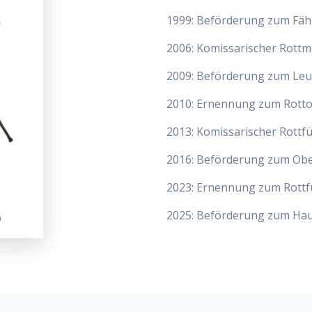
1999: Beförderung zum Fäh
2006: Komissarischer Rottm
2009: Beförderung zum Leu
2010: Ernennung zum Rottof
2013: Komissarischer Rottf
2016: Beförderung zum Obe
2023: Ernennung zum Rottf
2025: Beförderung zum H