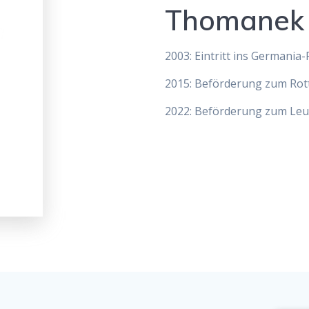
Thomanek
2003: Eintritt ins Germania-
2015: Beförderung zum Rot
2022: Beförderung zum Leu