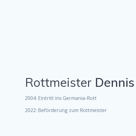
Rottmeister
Dennis
2004: Eintritt ins Germania-Rott
2022: Beförderung zum Rottmeister