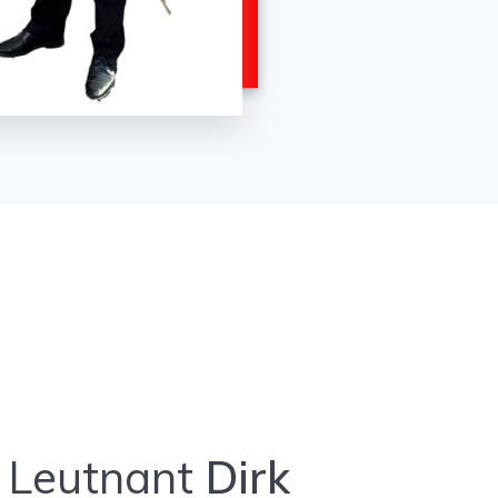
Leutnant
Dirk