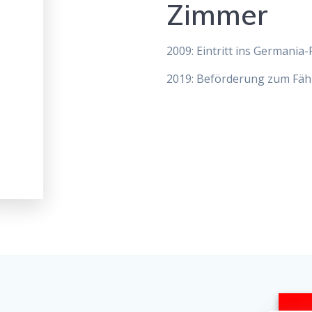
Zimmer
2009: Eintritt ins Germania-
2019: Beförderung zum Fäh