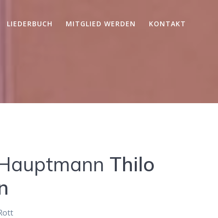
LIEDERBUCH
MITGLIED WERDEN
KONTAKT
Hauptmann
Thilo
n
Rott