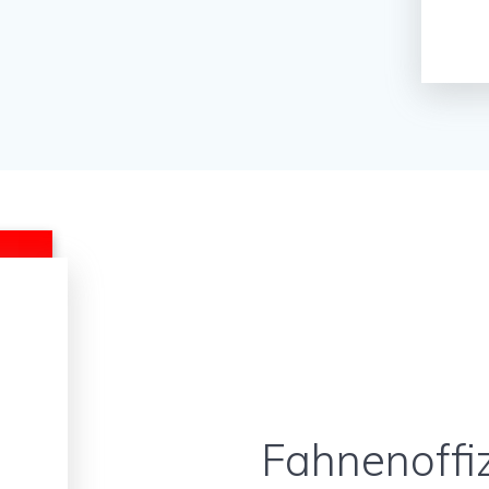
Fahnenoffiz