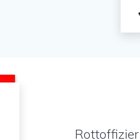
Rottoffizier