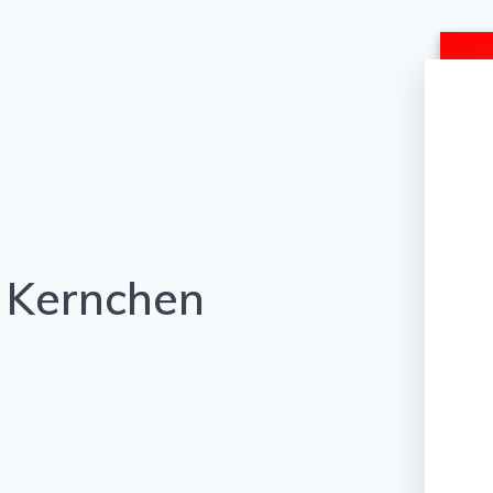
 Kernchen