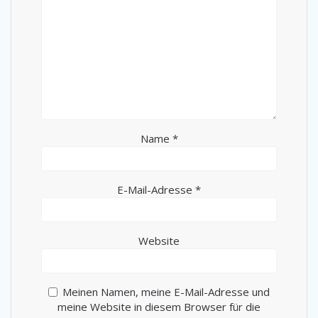
Name
*
E-Mail-Adresse
*
Website
Meinen Namen, meine E-Mail-Adresse und
meine Website in diesem Browser für die