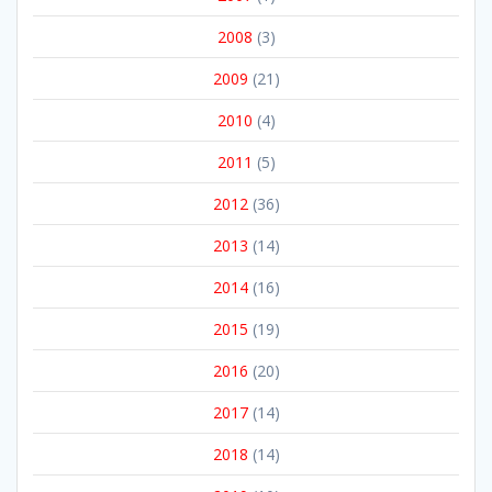
2008
(3)
2009
(21)
2010
(4)
2011
(5)
2012
(36)
2013
(14)
2014
(16)
2015
(19)
2016
(20)
2017
(14)
2018
(14)