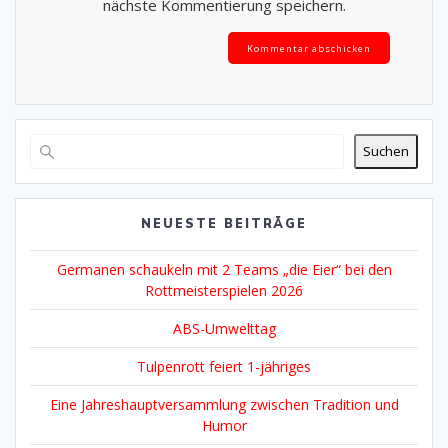
nächste Kommentierung speichern.
Alternative:
Suchen
NEUESTE BEITRÄGE
Germanen schaukeln mit 2 Teams „die Eier“ bei den
Rottmeisterspielen 2026
ABS-Umwelttag
Tulpenrott feiert 1-jähriges
Eine Jahreshauptversammlung zwischen Tradition und
Humor