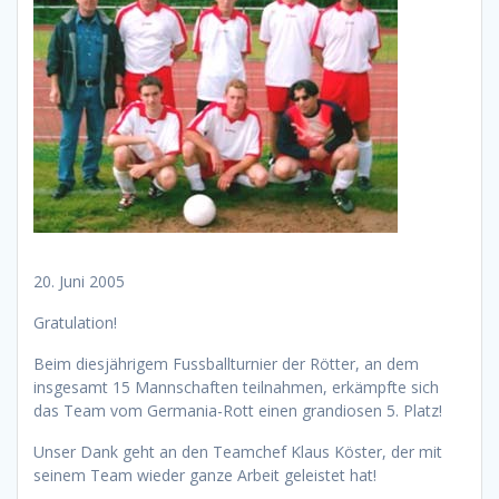
20. Juni 2005
Gratulation!
Beim diesjährigem Fussballturnier der Rötter, an dem
insgesamt 15 Mannschaften teilnahmen, erkämpfte sich
das Team vom Germania-Rott einen grandiosen 5. Platz!
Unser Dank geht an den Teamchef Klaus Köster, der mit
seinem Team wieder ganze Arbeit geleistet hat!