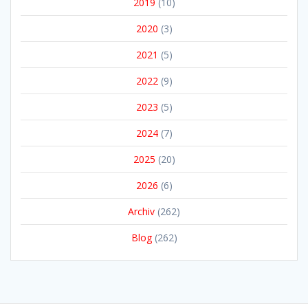
2019
(10)
2020
(3)
2021
(5)
2022
(9)
2023
(5)
2024
(7)
2025
(20)
2026
(6)
Archiv
(262)
Blog
(262)