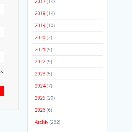
2017
(14)
2018
(14)
2019
(10)
2020
(3)
2021
(5)
2022
(9)
ng
2023
(5)
2024
(7)
2025
(20)
2026
(6)
Archiv
(262)