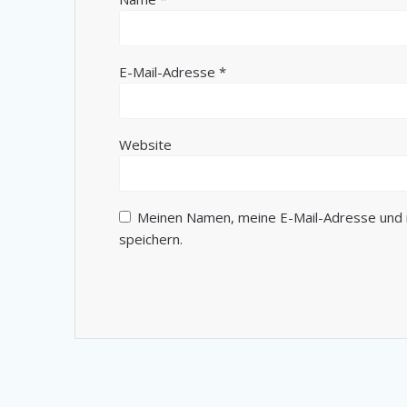
E-Mail-Adresse
*
Website
Meinen Namen, meine E-Mail-Adresse und 
speichern.
Alternative: