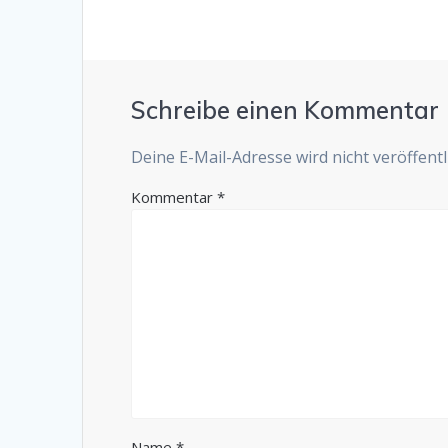
Schreibe einen Kommentar
Deine E-Mail-Adresse wird nicht veröffentli
Kommentar
*
Name
*