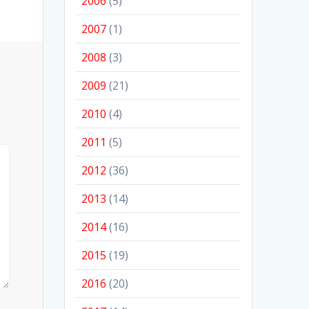
2006
(5)
2007
(1)
2008
(3)
2009
(21)
2010
(4)
2011
(5)
2012
(36)
2013
(14)
2014
(16)
2015
(19)
2016
(20)