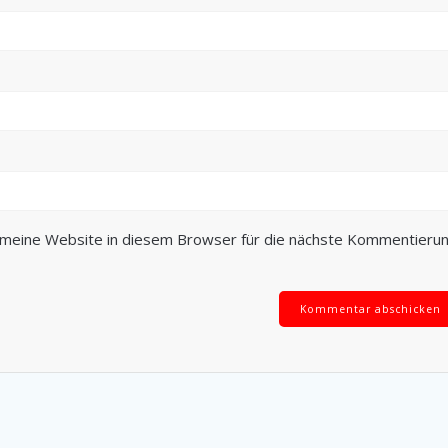
meine Website in diesem Browser für die nächste Kommentieru