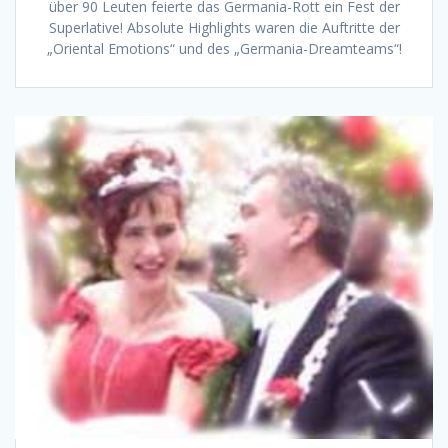
über 90 Leuten feierte das Germania-Rott ein Fest der
Superlative! Absolute Highlights waren die Auftritte der
„Oriental Emotions“ und des „Germania-Dreamteams“!