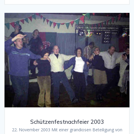
Schützenfestnachfeier 2003
22. November 2003 Mit einer grandiosen Beteiligung von