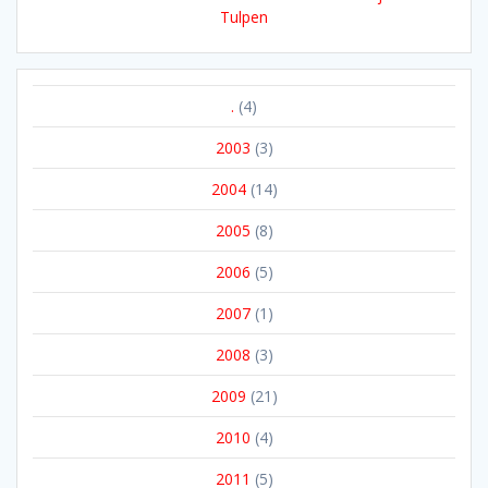
Tulpen
.
(4)
2003
(3)
2004
(14)
2005
(8)
2006
(5)
2007
(1)
2008
(3)
2009
(21)
2010
(4)
2011
(5)