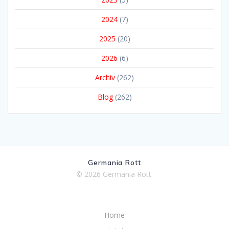
2024
(7)
2025
(20)
2026
(6)
Archiv
(262)
Blog
(262)
Germania Rott
© 2026 Germania Rott.
Home