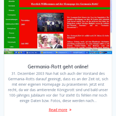
Germania-Rott geht online!
31. Dezember 2003 Nun hat sich auch der Vorstand des
Germania-Rotts darauf geeinigt, dass es an der Zeit ist, sich
mit einer eigenen Homepage zu präsentieren. Jetzt erst
recht, da wir das amtierende Königsrott sind und bald unser
100-jähriges Jubiläum vor der Tür steht! Es fehlen mir noch
einige Daten bzw. Fotos, diese werden nach…
Read more