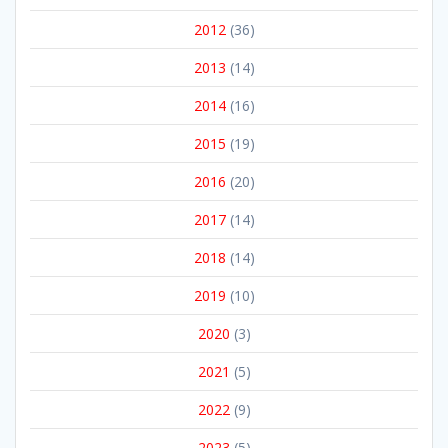
2012
(36)
2013
(14)
2014
(16)
2015
(19)
2016
(20)
2017
(14)
2018
(14)
2019
(10)
2020
(3)
2021
(5)
2022
(9)
2023
(5)