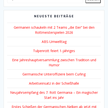
NEUESTE BEITRÄGE
Germanen schaukeln mit 2 Teams „die Eier“ bei den
Rottmeisterspielen 2026
ABS-Umwelttag
Tulpenrott feiert 1-jähriges
Eine Jahreshauptversammlung zwischen Tradition und
Humor
Germanische Unteroffiziere beim Curling
Arbeitseinsatz in der Schießhalle
Neujahrsempfang des 7. Rott Germania – Ein magischer
Start ins Jahr
Erstes Schießen der Germanischen-Nelken ab jetzt mit