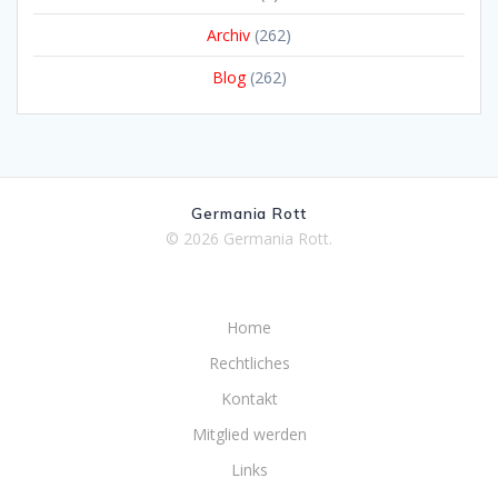
Archiv
(262)
Blog
(262)
Germania Rott
© 2026 Germania Rott.
Home
Rechtliches
Kontakt
Mitglied werden
Links