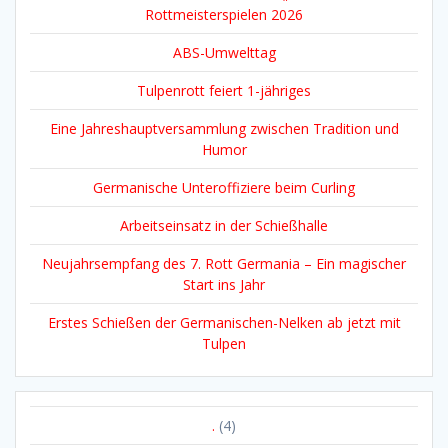
Rottmeisterspielen 2026
ABS-Umwelttag
Tulpenrott feiert 1-jähriges
Eine Jahreshauptversammlung zwischen Tradition und
Humor
Germanische Unteroffiziere beim Curling
Arbeitseinsatz in der Schießhalle
Neujahrsempfang des 7. Rott Germania – Ein magischer
Start ins Jahr
Erstes Schießen der Germanischen-Nelken ab jetzt mit
Tulpen
.
(4)