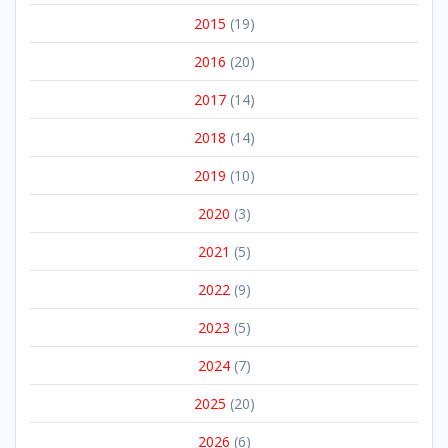
2015
(19)
2016
(20)
2017
(14)
2018
(14)
2019
(10)
2020
(3)
2021
(5)
2022
(9)
2023
(5)
2024
(7)
2025
(20)
2026
(6)