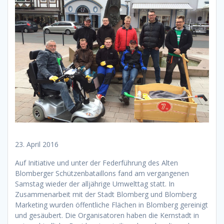
23. April 2016
Auf Initiative und unter der Federführung des Alten
Blomberger Schützenbataillons fand am vergangenen
Samstag wieder der alljährige Umwelttag statt. In
Zusammenarbeit mit der Stadt Blomberg und Blomberg
Marketing wurden öffentliche Flächen in Blomberg gereinigt
und gesäubert. Die Organisatoren haben die Kernstadt in