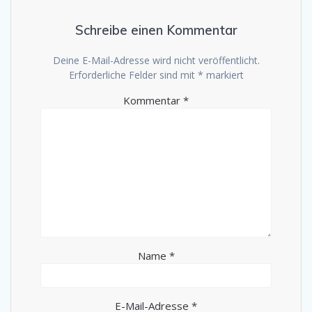
Schreibe einen Kommentar
Deine E-Mail-Adresse wird nicht veröffentlicht.
Erforderliche Felder sind mit
*
markiert
Kommentar
*
Name
*
E-Mail-Adresse
*