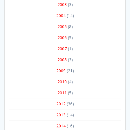
2003
(3)
2004
(14)
2005
(8)
2006
(5)
2007
(1)
2008
(3)
2009
(21)
2010
(4)
2011
(5)
2012
(36)
2013
(14)
2014
(16)