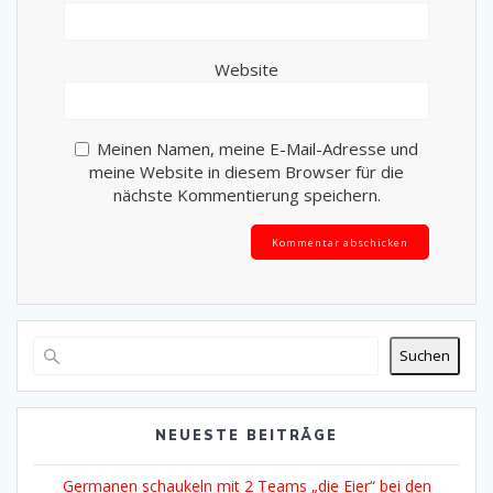
Website
Meinen Namen, meine E-Mail-Adresse und
meine Website in diesem Browser für die
nächste Kommentierung speichern.
Alternative:
Suchen
NEUESTE BEITRÄGE
Germanen schaukeln mit 2 Teams „die Eier“ bei den