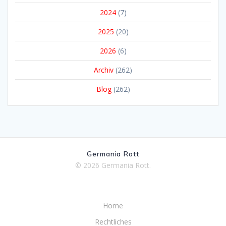
2024
(7)
2025
(20)
2026
(6)
Archiv
(262)
Blog
(262)
Germania Rott
© 2026 Germania Rott.
Home
Rechtliches