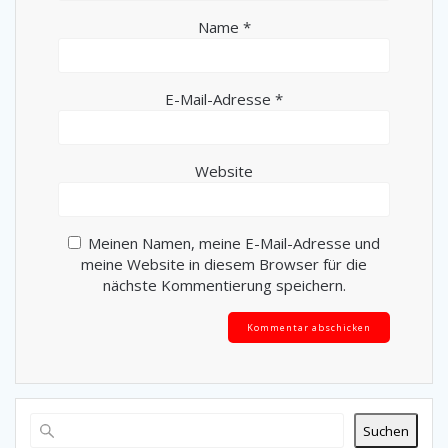
Name
*
E-Mail-Adresse
*
Website
Meinen Namen, meine E-Mail-Adresse und
meine Website in diesem Browser für die
nächste Kommentierung speichern.
Alternative:
Suchen