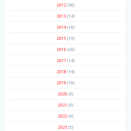
2012
(36)
2013
(14)
2014
(16)
2015
(19)
2016
(20)
2017
(14)
2018
(14)
2019
(10)
2020
(3)
2021
(5)
2022
(9)
2023
(5)