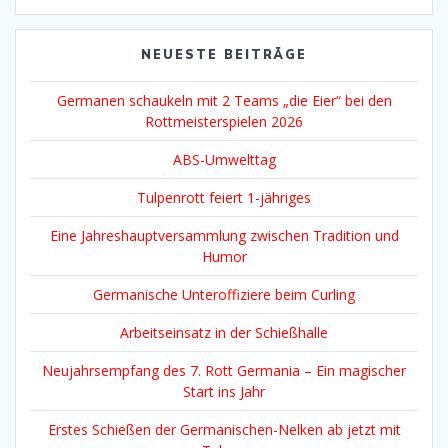
NEUESTE BEITRÄGE
Germanen schaukeln mit 2 Teams „die Eier“ bei den
Rottmeisterspielen 2026
ABS-Umwelttag
Tulpenrott feiert 1-jähriges
Eine Jahreshauptversammlung zwischen Tradition und
Humor
Germanische Unteroffiziere beim Curling
Arbeitseinsatz in der Schießhalle
Neujahrsempfang des 7. Rott Germania – Ein magischer
Start ins Jahr
Erstes Schießen der Germanischen-Nelken ab jetzt mit