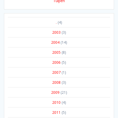
Tulpen
.
(4)
2003
(3)
2004
(14)
2005
(8)
2006
(5)
2007
(1)
2008
(3)
2009
(21)
2010
(4)
2011
(5)