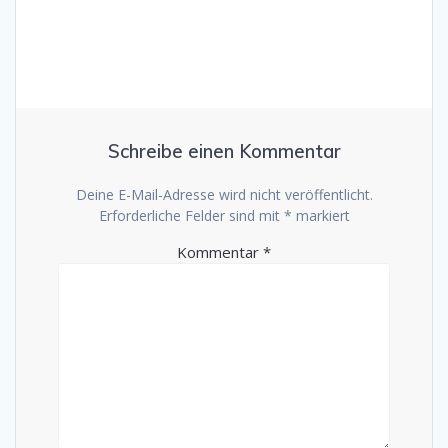
Schreibe einen Kommentar
Deine E-Mail-Adresse wird nicht veröffentlicht.
Erforderliche Felder sind mit
*
markiert
Kommentar
*