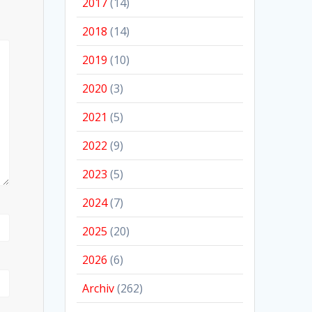
2017
(14)
2018
(14)
2019
(10)
2020
(3)
2021
(5)
2022
(9)
2023
(5)
2024
(7)
2025
(20)
2026
(6)
Archiv
(262)