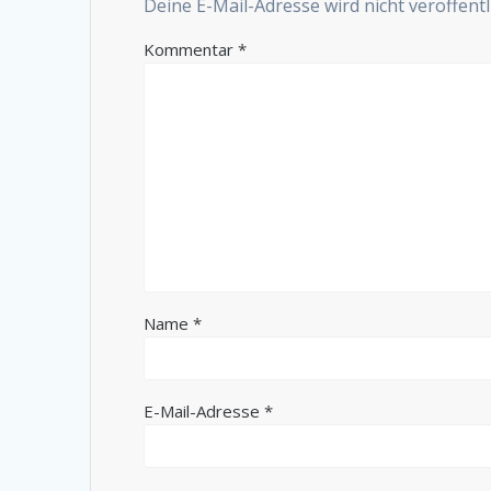
Deine E-Mail-Adresse wird nicht veröffentli
Kommentar
*
Name
*
E-Mail-Adresse
*