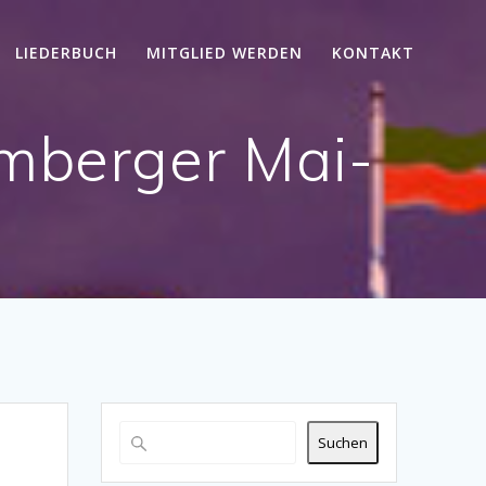
LIEDERBUCH
MITGLIED WERDEN
KONTAKT
omberger Mai-
Suchen