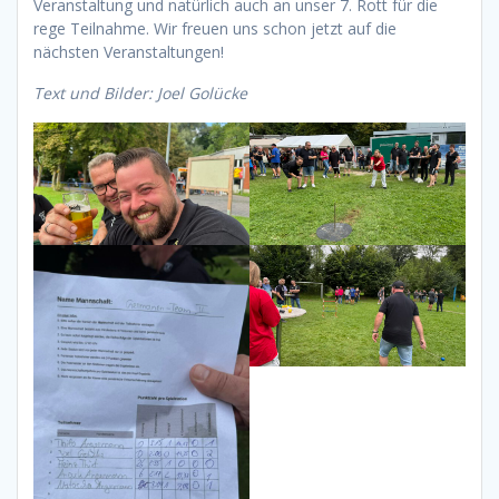
Veranstaltung und natürlich auch an unser 7. Rott für die
rege Teilnahme. Wir freuen uns schon jetzt auf die
nächsten Veranstaltungen!
Text und Bilder: Joel Golücke