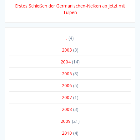
2014
(16)
2015
(19)
2016
(20)
2017
(14)
2018
(14)
2019
(10)
2020
(3)
2021
(5)
2022
(9)
2023
(5)
2024
(7)