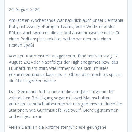
24. August 2024
Am letzten Wochenende war natürlich auch unser Germania
Rott, mit zwei großartigen Teams, beim Wettkampf der
Rötter. Auch wenn es dieses Mal ausnahmsweise nicht für
einen Podiumsplatz reichte, hatten wir dennoch einen
Heiden Spaß!
Von den Rottmeistern ausgerichtet, fand am Samstag 17.
August 2024 der Nachfolger der Highlandgames bzw. des
Fußballturniers statt. Wie immer wurde sich um alles
gekümmert und es kam uns zu Ohren dass noch bis spät in
die Nacht gefeiert wurde.
Das Germania Rott konnte in diesem Jahr aufgrund der
zahlreichen Beteiligung sogar mit zwei Mannschaften
antreten. Dennoch arbeiteten wir uns gemeinsam durch die
Stationen, wie Gummistiefel Weitwurf, Bierkrug stemmen
und einiges mehr.
Vielen Dank an die Rottmeister für diese gelungene