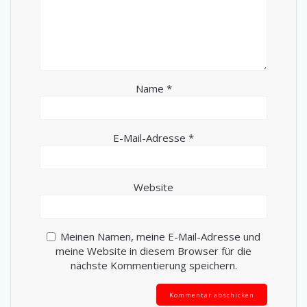
Name
*
E-Mail-Adresse
*
Website
Meinen Namen, meine E-Mail-Adresse und
meine Website in diesem Browser für die
nächste Kommentierung speichern.