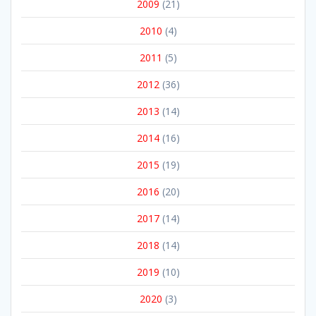
2009
(21)
2010
(4)
2011
(5)
2012
(36)
2013
(14)
2014
(16)
2015
(19)
2016
(20)
2017
(14)
2018
(14)
2019
(10)
2020
(3)