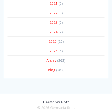
2021
(5)
2022
(9)
2023
(5)
2024
(7)
2025
(20)
2026
(6)
Archiv
(262)
Blog
(262)
Germania Rott
© 2026 Germania Rott.