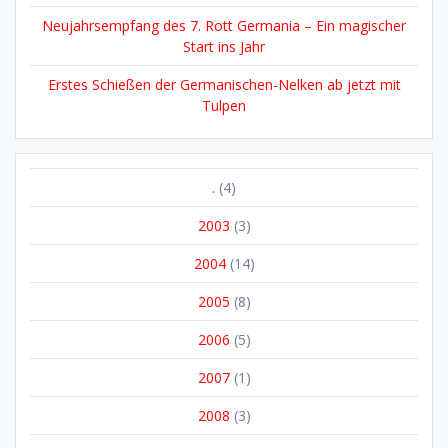
Neujahrsempfang des 7. Rott Germania – Ein magischer
Start ins Jahr
Erstes Schießen der Germanischen-Nelken ab jetzt mit
Tulpen
.
(4)
2003
(3)
2004
(14)
2005
(8)
2006
(5)
2007
(1)
2008
(3)