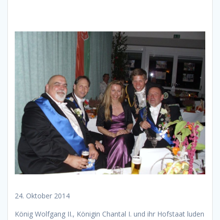
24. Oktober 2014
König Wolfgang II., Königin Chantal I. und ihr Hofstaat luden