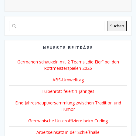
Alternative:
Suchen
NEUESTE BEITRÄGE
Germanen schaukeln mit 2 Teams „die Eier“ bei den
Rottmeisterspielen 2026
ABS-Umwelttag
Tulpenrott feiert 1-jähriges
Eine Jahreshauptversammlung zwischen Tradition und
Humor
Germanische Unteroffiziere beim Curling
Arbeitseinsatz in der Schießhalle