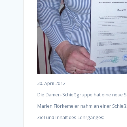
30. April 2012
Die Damen-Schießgruppe hat eine neue Sc
Marlen Flörkemeier nahm an einer Schieß
Ziel und Inhalt des Lehrganges: