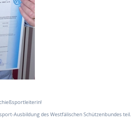
hießsportleiterin!
sport-Ausbildung des Westfälischen Schützenbundes teil.