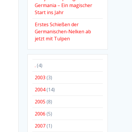
Germania – Ein magischer
Start ins Jahr
Erstes Schießen der
Germanischen-Nelken ab
jetzt mit Tulpen
.
(4)
2003
(3)
2004
(14)
2005
(8)
2006
(5)
2007
(1)