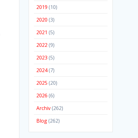
2019
(10)
2020
(3)
2021
(5)
n
2022
(9)
2023
(5)
2024
(7)
n
2025
(20)
2026
(6)
Archiv
(262)
Blog
(262)