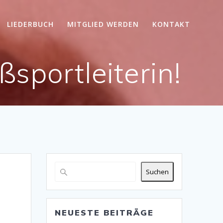
LIEDERBUCH
MITGLIED WERDEN
KONTAKT
sportleiterin!
Suchen
NEUESTE BEITRÄGE