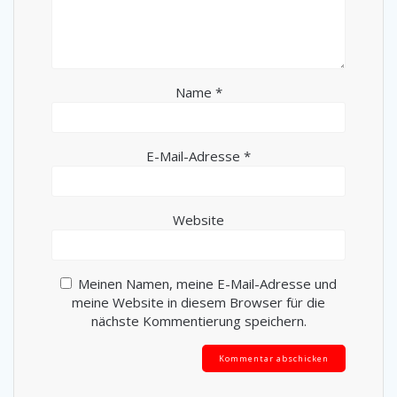
Name
*
E-Mail-Adresse
*
Website
Meinen Namen, meine E-Mail-Adresse und
meine Website in diesem Browser für die
nächste Kommentierung speichern.