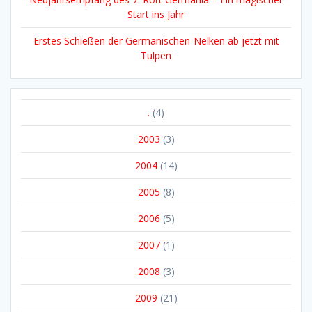
Start ins Jahr
Erstes Schießen der Germanischen-Nelken ab jetzt mit
Tulpen
.
(4)
2003
(3)
2004
(14)
2005
(8)
2006
(5)
2007
(1)
2008
(3)
2009
(21)