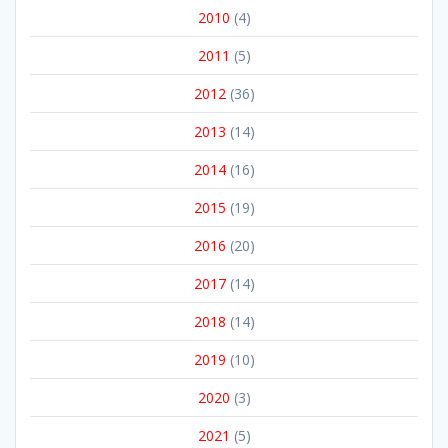
2010
(4)
2011
(5)
2012
(36)
2013
(14)
2014
(16)
2015
(19)
2016
(20)
2017
(14)
2018
(14)
2019
(10)
2020
(3)
2021
(5)