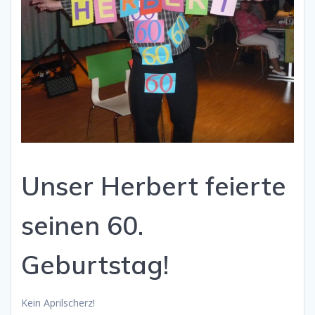
Unser Herbert feierte
seinen 60.
Geburtstag!
Kein Aprilscherz!