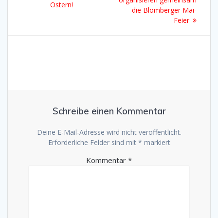
post:
Ostern!
die Blomberger Mai-
Feier
Schreibe einen Kommentar
Deine E-Mail-Adresse wird nicht veröffentlicht.
Erforderliche Felder sind mit
*
markiert
Kommentar
*