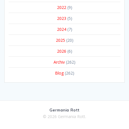
2022
(9)
2023
(5)
2024
(7)
2025
(20)
2026
(6)
Archiv
(262)
Blog
(262)
Germania Rott
© 2026 Germania Rott.