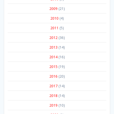
2009
(21)
2010
(4)
2011
(5)
2012
(36)
2013
(14)
2014
(16)
2015
(19)
2016
(20)
2017
(14)
2018
(14)
2019
(10)