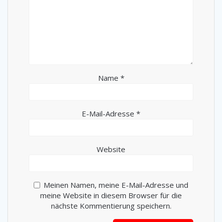
Name
*
E-Mail-Adresse
*
Website
Meinen Namen, meine E-Mail-Adresse und
meine Website in diesem Browser für die
nächste Kommentierung speichern.