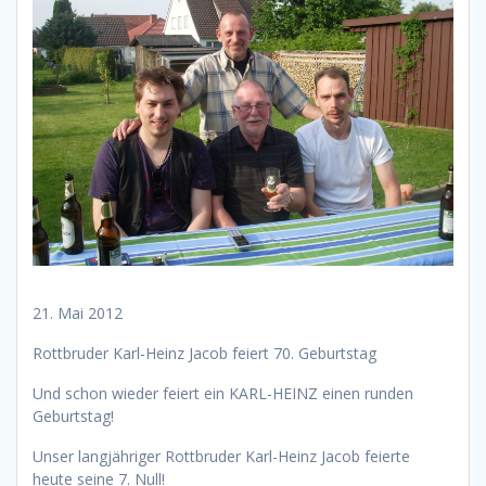
21. Mai 2012
Rottbruder Karl-Heinz Jacob feiert 70. Geburtstag
Und schon wieder feiert ein KARL-HEINZ einen runden
Geburtstag!
Unser langjähriger Rottbruder Karl-Heinz Jacob feierte
heute seine 7. Null!