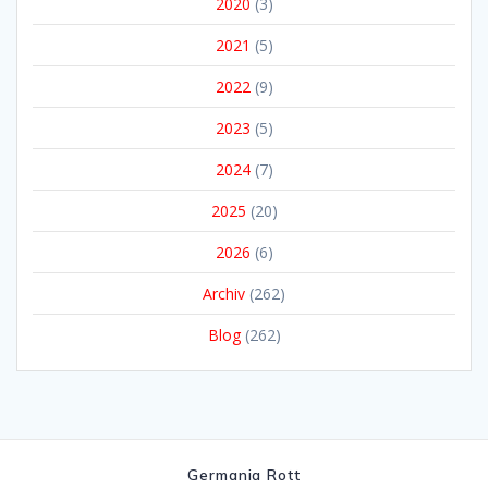
2020
(3)
2021
(5)
2022
(9)
2023
(5)
2024
(7)
2025
(20)
2026
(6)
Archiv
(262)
Blog
(262)
Germania Rott