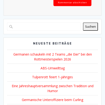
Alternative:
Suchen
NEUESTE BEITRÄGE
Germanen schaukeln mit 2 Teams „die Eier“ bei den
Rottmeisterspielen 2026
ABS-Umwelttag
Tulpenrott feiert 1-jähriges
Eine Jahreshauptversammlung zwischen Tradition und
Humor
Germanische Unteroffiziere beim Curling