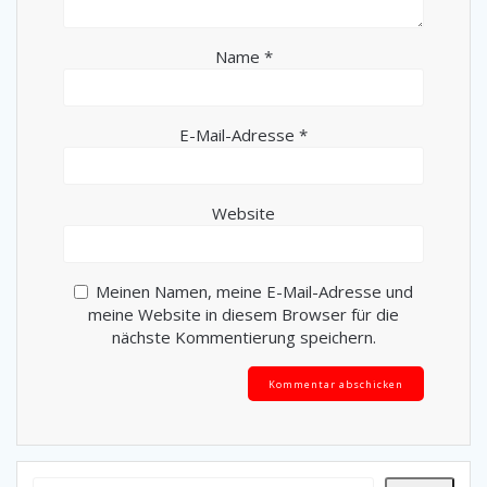
Name
*
E-Mail-Adresse
*
Website
Meinen Namen, meine E-Mail-Adresse und
meine Website in diesem Browser für die
nächste Kommentierung speichern.
Alternative: