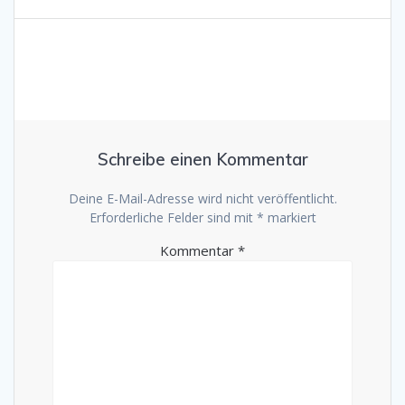
Schreibe einen Kommentar
Deine E-Mail-Adresse wird nicht veröffentlicht.
Erforderliche Felder sind mit
*
markiert
Kommentar
*