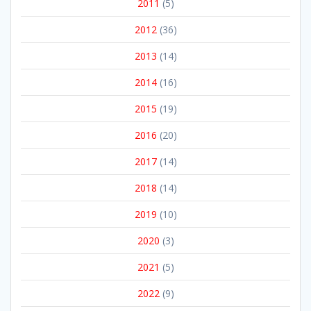
2011
(5)
2012
(36)
2013
(14)
2014
(16)
2015
(19)
2016
(20)
2017
(14)
2018
(14)
2019
(10)
2020
(3)
2021
(5)
2022
(9)