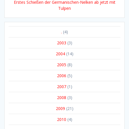
Erstes Schießen der Germanischen-Nelken ab jetzt mit
Tulpen
.
(4)
2003
(3)
2004
(14)
2005
(8)
2006
(5)
2007
(1)
2008
(3)
2009
(21)
2010
(4)