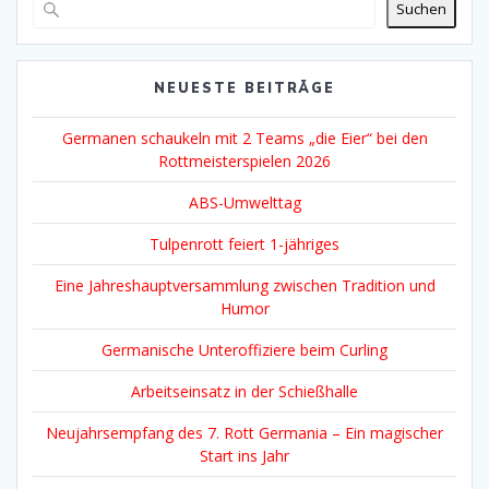
Suchen
NEUESTE BEITRÄGE
Germanen schaukeln mit 2 Teams „die Eier“ bei den
Rottmeisterspielen 2026
ABS-Umwelttag
Tulpenrott feiert 1-jähriges
Eine Jahreshauptversammlung zwischen Tradition und
Humor
Germanische Unteroffiziere beim Curling
Arbeitseinsatz in der Schießhalle
Neujahrsempfang des 7. Rott Germania – Ein magischer
Start ins Jahr