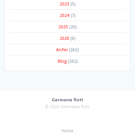
2023
(5)
2024
(7)
2025
(20)
2026
(6)
Archiv
(262)
Blog
(262)
Germania Rott
© 2026 Germania Rott.
Home