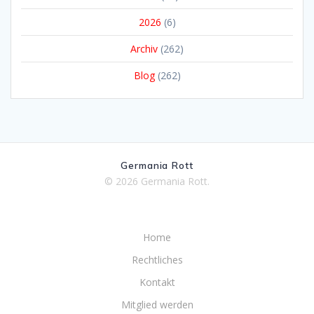
2026
(6)
Archiv
(262)
Blog
(262)
Germania Rott
© 2026 Germania Rott.
Home
Rechtliches
Kontakt
Mitglied werden