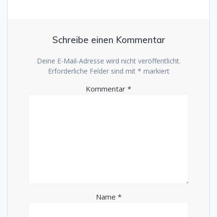
Schreibe einen Kommentar
Deine E-Mail-Adresse wird nicht veröffentlicht.
Erforderliche Felder sind mit
*
markiert
Kommentar
*
Name
*