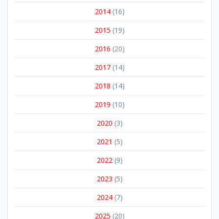
2014
(16)
2015
(19)
2016
(20)
2017
(14)
2018
(14)
2019
(10)
2020
(3)
2021
(5)
2022
(9)
2023
(5)
2024
(7)
2025
(20)