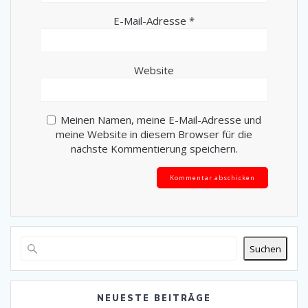
E-Mail-Adresse
*
Website
Meinen Namen, meine E-Mail-Adresse und
meine Website in diesem Browser für die
nächste Kommentierung speichern.
Alternative:
Suchen
NEUESTE BEITRÄGE