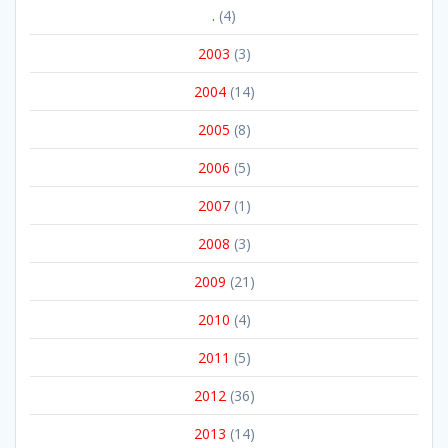
.
(4)
2003
(3)
2004
(14)
2005
(8)
2006
(5)
2007
(1)
2008
(3)
2009
(21)
2010
(4)
2011
(5)
2012
(36)
2013
(14)