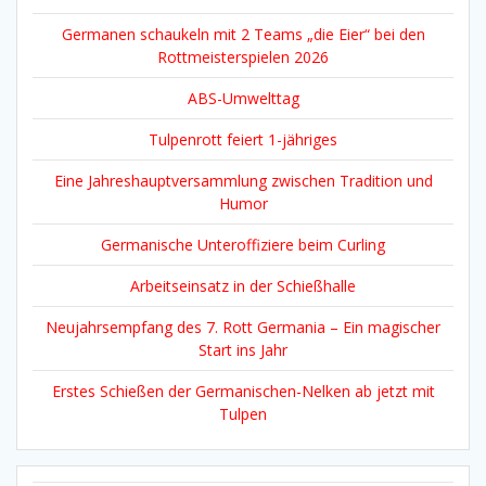
Germanen schaukeln mit 2 Teams „die Eier“ bei den
Rottmeisterspielen 2026
ABS-Umwelttag
Tulpenrott feiert 1-jähriges
Eine Jahreshauptversammlung zwischen Tradition und
Humor
Germanische Unteroffiziere beim Curling
Arbeitseinsatz in der Schießhalle
Neujahrsempfang des 7. Rott Germania – Ein magischer
Start ins Jahr
Erstes Schießen der Germanischen-Nelken ab jetzt mit
Tulpen