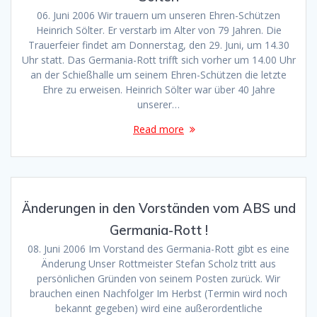
06. Juni 2006 Wir trauern um unseren Ehren-Schützen
Heinrich Sölter. Er verstarb im Alter von 79 Jahren. Die
Trauerfeier findet am Donnerstag, den 29. Juni, um 14.30
Uhr statt. Das Germania-Rott trifft sich vorher um 14.00 Uhr
an der Schießhalle um seinem Ehren-Schützen die letzte
Ehre zu erweisen. Heinrich Sölter war über 40 Jahre
unserer…
Read more
Änderungen in den Vorständen vom ABS und
Germania-Rott !
08. Juni 2006 Im Vorstand des Germania-Rott gibt es eine
Änderung Unser Rottmeister Stefan Scholz tritt aus
persönlichen Gründen von seinem Posten zurück. Wir
brauchen einen Nachfolger Im Herbst (Termin wird noch
bekannt gegeben) wird eine außerordentliche