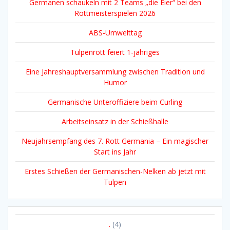
Germanen schaukeln mit 2 Teams „die Eier“ bei den
Rottmeisterspielen 2026
ABS-Umwelttag
Tulpenrott feiert 1-jähriges
Eine Jahreshauptversammlung zwischen Tradition und
Humor
Germanische Unteroffiziere beim Curling
Arbeitseinsatz in der Schießhalle
Neujahrsempfang des 7. Rott Germania – Ein magischer
Start ins Jahr
Erstes Schießen der Germanischen-Nelken ab jetzt mit
Tulpen
.
(4)