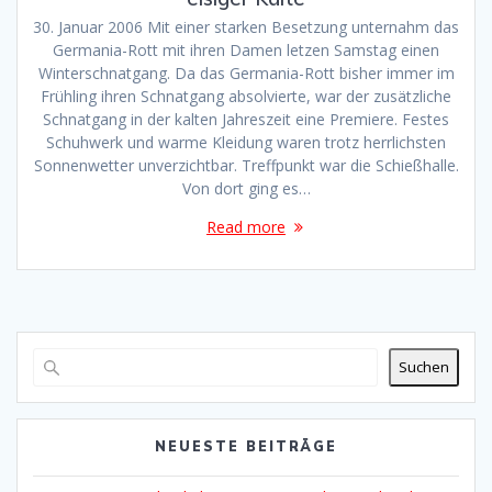
30. Januar 2006 Mit einer starken Besetzung unternahm das
Germania-Rott mit ihren Damen letzen Samstag einen
Winterschnatgang. Da das Germania-Rott bisher immer im
Frühling ihren Schnatgang absolvierte, war der zusätzliche
Schnatgang in der kalten Jahreszeit eine Premiere. Festes
Schuhwerk und warme Kleidung waren trotz herrlichsten
Sonnenwetter unverzichtbar. Treffpunkt war die Schießhalle.
Von dort ging es…
Read more
Suchen
NEUESTE BEITRÄGE