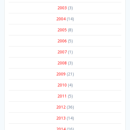
2003
(3)
2004
(14)
2005
(8)
2006
(5)
2007
(1)
2008
(3)
2009
(21)
2010
(4)
2011
(5)
2012
(36)
2013
(14)
2014
(16)