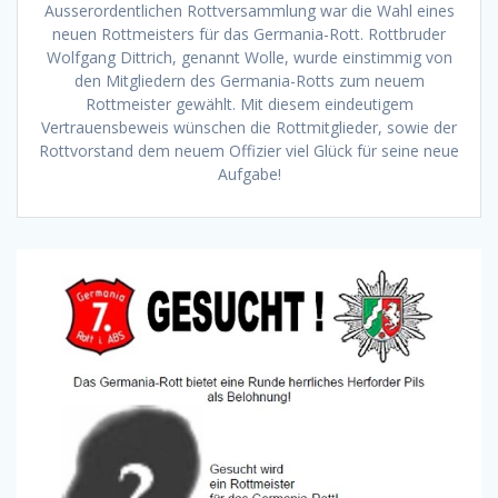
Ausserordentlichen Rottversammlung war die Wahl eines
neuen Rottmeisters für das Germania-Rott. Rottbruder
Wolfgang Dittrich, genannt Wolle, wurde einstimmig von
den Mitgliedern des Germania-Rotts zum neuem
Rottmeister gewählt. Mit diesem eindeutigem
Vertrauensbeweis wünschen die Rottmitglieder, sowie der
Rottvorstand dem neuem Offizier viel Glück für seine neue
Aufgabe!