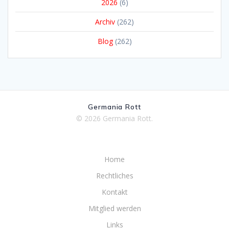
2026
(6)
Archiv
(262)
Blog
(262)
Germania Rott
© 2026 Germania Rott.
Home
Rechtliches
Kontakt
Mitglied werden
Links