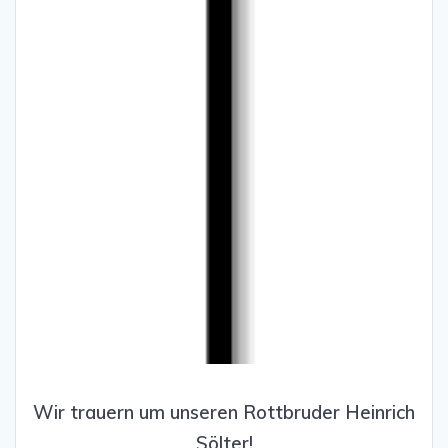
Wir trauern um unseren Rottbruder Heinrich
Sölter!