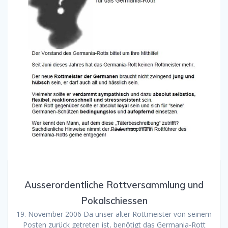
Ausserordentliche Rottversammlung und
Pokalschiessen
19. November 2006 Da unser alter Rottmeister von seinem
Posten zurück getreten ist, benötigt das Germania-Rott