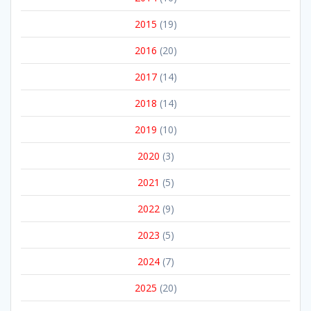
2015
(19)
2016
(20)
2017
(14)
2018
(14)
2019
(10)
2020
(3)
2021
(5)
2022
(9)
2023
(5)
2024
(7)
2025
(20)