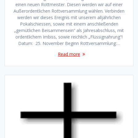
einen neuen Rottmeister. Diesen werden wir auf einer
Außerordentlichen Rottversammlung wählen. Verbinden
werden wir dieses Ereignis mit unserem alljährlichen
Pokalschiessen, sowie mit einem anschließenden
„gemütlichen Beisammensein“ als Jahresabschluss, mit
ordentlichem Imbiss, sowie reichlich „Flüssignahrung“!
Datum: 25. November Beginn Rottversammlung:…
Read more