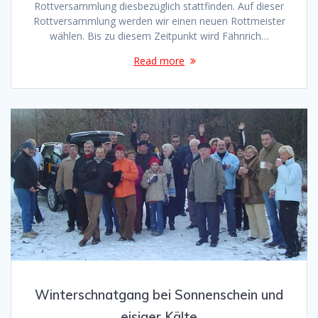
Rottversammlung diesbezüglich stattfinden. Auf dieser
Rottversammlung werden wir einen neuen Rottmeister
wählen. Bis zu diesem Zeitpunkt wird Fähnrich…
Read more
Winterschnatgang bei Sonnenschein und
eisiger Kälte