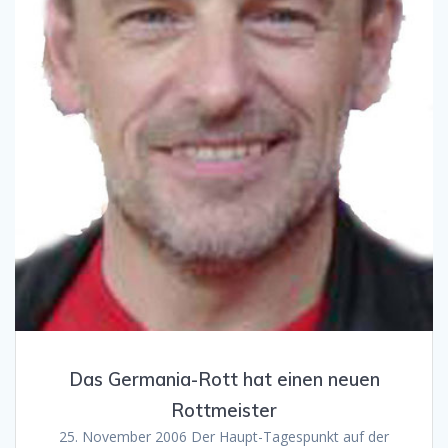
Das Germania-Rott hat einen neuen
Rottmeister
25. November 2006 Der Haupt-Tagespunkt auf der