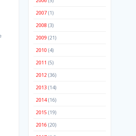
2006
(5)
2007
(1)
2008
(3)
e
2009
(21)
2010
(4)
2011
(5)
2012
(36)
2013
(14)
2014
(16)
2015
(19)
2016
(20)
,