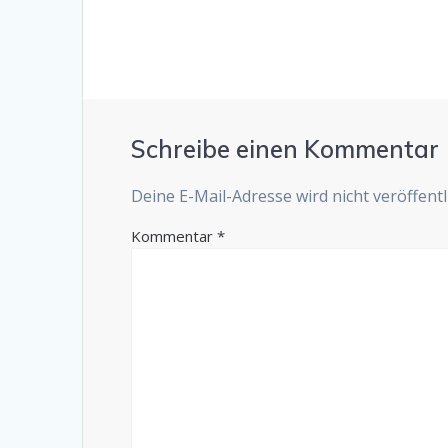
Schreibe einen Kommentar
Deine E-Mail-Adresse wird nicht veröffentli
Kommentar
*