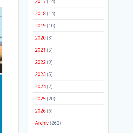
2017
(14)
2018
(14)
2019
(10)
2020
(3)
2021
(5)
2022
(9)
2023
(5)
2024
(7)
2025
(20)
2026
(6)
Archiv
(262)