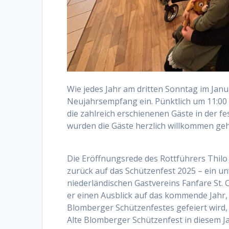
Wie jedes Jahr am dritten Sonntag im Janu
Neujahrsempfang ein. Pünktlich um 11:0
die zahlreich erschienenen Gäste in der 
wurden die Gäste herzlich willkommen ge
Die Eröffnungsrede des Rottführers Thilo
zurück auf das Schützenfest 2025 – ein un
niederländischen Gastvereins Fanfare St. 
er einen Ausblick auf das kommende Jahr, 
Blomberger Schützenfestes gefeiert wird,
Alte Blomberger Schützenfest in diesem J