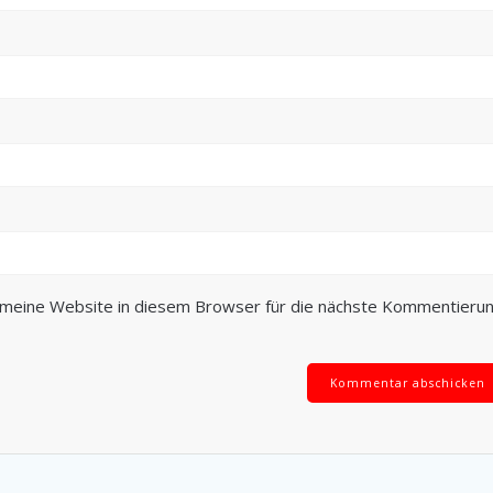
meine Website in diesem Browser für die nächste Kommentieru