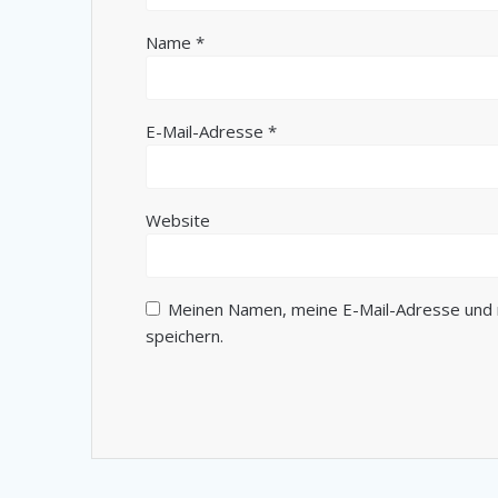
Name
*
E-Mail-Adresse
*
Website
Meinen Namen, meine E-Mail-Adresse und 
speichern.
Alternative: