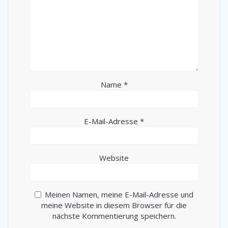
Name
*
E-Mail-Adresse
*
Website
Meinen Namen, meine E-Mail-Adresse und
meine Website in diesem Browser für die
nächste Kommentierung speichern.