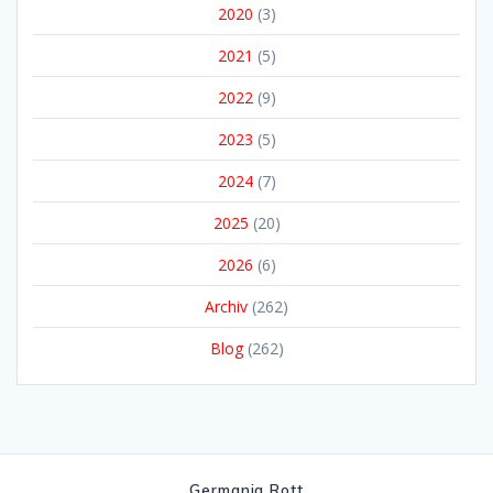
2020
(3)
2021
(5)
2022
(9)
2023
(5)
2024
(7)
2025
(20)
2026
(6)
Archiv
(262)
Blog
(262)
Germania Rott