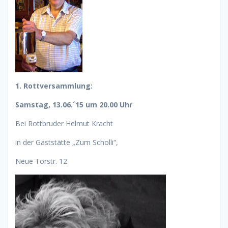
1. Rottversammlung:
Samstag, 13.06.´15 um 20.00 Uhr
Bei Rottbruder Helmut Kracht
in der Gaststätte „Zum Scholli“,
Neue Torstr. 12