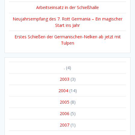
Arbeitseinsatz in der Schießhalle
Neujahrsempfang des 7. Rott Germania – Ein magischer
Start ins Jahr
Erstes Schießen der Germanischen-Nelken ab jetzt mit
Tulpen
.
(4)
2003
(3)
2004
(14)
2005
(8)
2006
(5)
2007
(1)