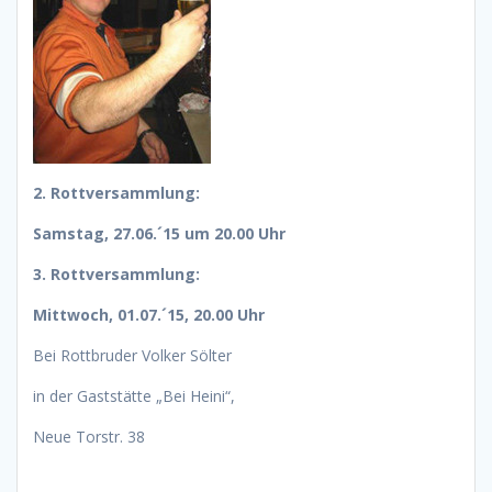
2. Rottversammlung:
Samstag, 27.06.´15 um 20.00 Uhr
3. Rottversammlung:
Mittwoch, 01.07.´15, 20.00 Uhr
Bei Rottbruder Volker Sölter
in der Gaststätte „Bei Heini“,
Neue Torstr. 38