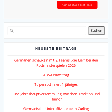
Alternative:
Suchen
NEUESTE BEITRÄGE
Germanen schaukeln mit 2 Teams „die Eier“ bei den
Rottmeisterspielen 2026
ABS-Umwelttag
Tulpenrott feiert 1-jähriges
Eine Jahreshauptversammlung zwischen Tradition und
Humor
Germanische Unteroffiziere beim Curling