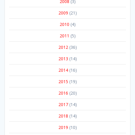
2008
(3)
2009
(21)
2010
(4)
2011
(5)
2012
(36)
2013
(14)
2014
(16)
2015
(19)
2016
(20)
2017
(14)
2018
(14)
2019
(10)