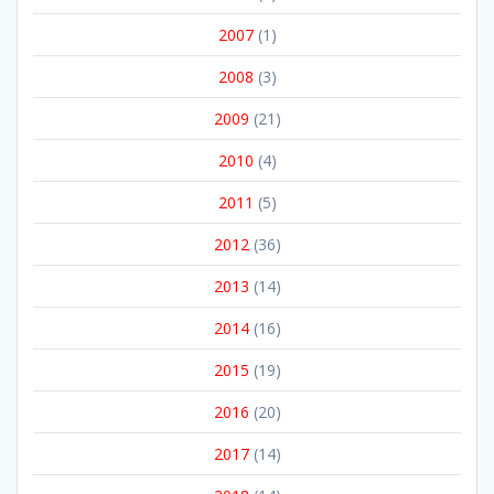
2007
(1)
2008
(3)
2009
(21)
2010
(4)
2011
(5)
2012
(36)
2013
(14)
2014
(16)
2015
(19)
2016
(20)
2017
(14)