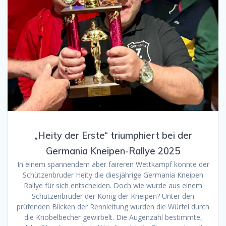
„Heity der Erste“ triumphiert bei der
Germania Kneipen-Rallye 2025
In einem spannendem aber faireren Wettkampf konnte der
Schützenbruder Heity die diesjährige Germania Kneipen
Rallye für sich entscheiden. Doch wie wurde aus einem
Schützenbruder der König der Kneipen? Unter den
prüfenden Blicken der Rennleitung wurden die Würfel durch
die Knobelbecher gewirbelt. Die Augenzahl bestimmte,