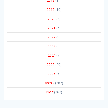
2018
(14)
2019
(10)
2020
(3)
2021
(5)
2022
(9)
2023
(5)
2024
(7)
2025
(20)
2026
(6)
Archiv
(262)
Blog
(262)