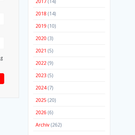
2017
(14)
2018
(14)
2019
(10)
2020
(3)
2021
(5)
ng
2022
(9)
2023
(5)
2024
(7)
2025
(20)
2026
(6)
Archiv
(262)