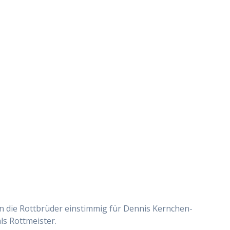
n die Rottbrüder einstimmig für Dennis Kernchen-
s Rottmeister.