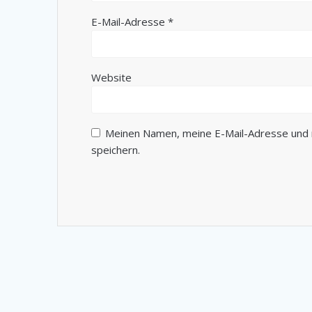
E-Mail-Adresse
*
Website
Meinen Namen, meine E-Mail-Adresse und 
speichern.
Alternative: