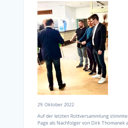
29. Oktober 2022
Auf der letzten Rottversammlung stimmte
Page als Nachfolger von Dirk Thomanek al