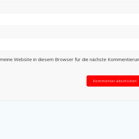
meine Website in diesem Browser für die nächste Kommentieru