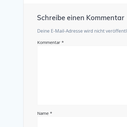
Schreibe einen Kommentar
Deine E-Mail-Adresse wird nicht veröffentli
Kommentar
*
Name
*