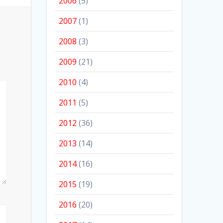
2006
(5)
2007
(1)
2008
(3)
2009
(21)
2010
(4)
2011
(5)
2012
(36)
2013
(14)
2014
(16)
2015
(19)
2016
(20)