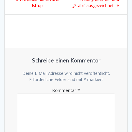
post:
post:
Istrup
„Stäbi“ ausgezeichnet!
Schreibe einen Kommentar
Deine E-Mail-Adresse wird nicht veröffentlicht.
Erforderliche Felder sind mit
*
markiert
Kommentar
*