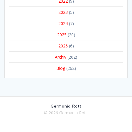
2022
(9)
2023
(5)
2024
(7)
2025
(20)
2026
(6)
Archiv
(262)
Blog
(262)
Germania Rott
© 2026 Germania Rott.