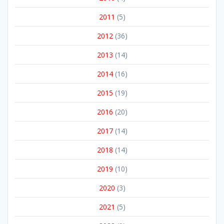
2011
(5)
2012
(36)
2013
(14)
2014
(16)
2015
(19)
2016
(20)
2017
(14)
2018
(14)
2019
(10)
2020
(3)
2021
(5)