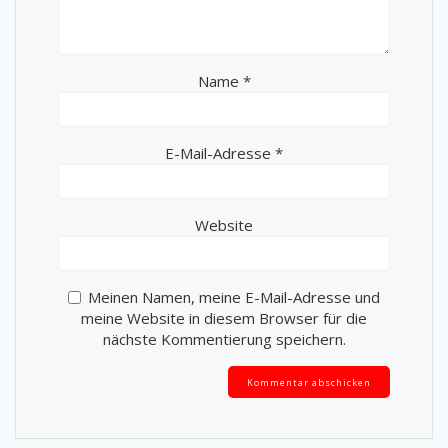
Name
*
E-Mail-Adresse
*
Website
Meinen Namen, meine E-Mail-Adresse und
meine Website in diesem Browser für die
nächste Kommentierung speichern.
Alternative: