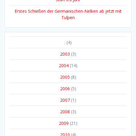
Erstes Schießen der Germanischen-Nelken ab jetzt mit
Tulpen
.
(4)
2003
(3)
2004
(14)
2005
(8)
2006
(5)
2007
(1)
2008
(3)
2009
(21)
2010
(4)