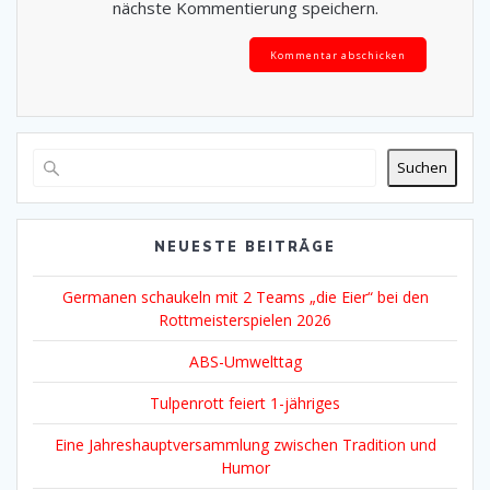
nächste Kommentierung speichern.
Alternative:
Suchen
NEUESTE BEITRÄGE
Germanen schaukeln mit 2 Teams „die Eier“ bei den
Rottmeisterspielen 2026
ABS-Umwelttag
Tulpenrott feiert 1-jähriges
Eine Jahreshauptversammlung zwischen Tradition und
Humor