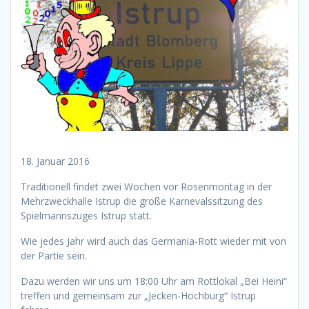
18. Januar 2016
Traditionell findet zwei Wochen vor Rosenmontag in der
Mehrzweckhalle Istrup die große Karnevalssitzung des
Spielmannszuges Istrup statt.
Wie jedes Jahr wird auch das Germania-Rott wieder mit von
der Partie sein.
Dazu werden wir uns um 18:00 Uhr am Rottlokal „Bei Heini“
treffen und gemeinsam zur „Jecken-Hochburg“ Istrup