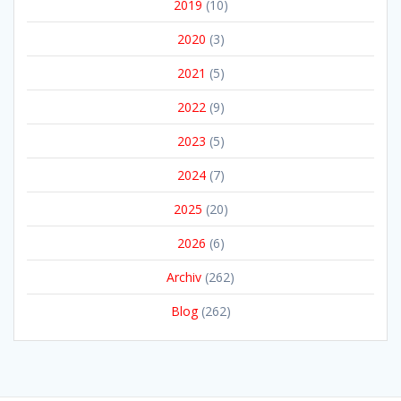
2019
(10)
2020
(3)
2021
(5)
2022
(9)
2023
(5)
2024
(7)
2025
(20)
2026
(6)
Archiv
(262)
Blog
(262)