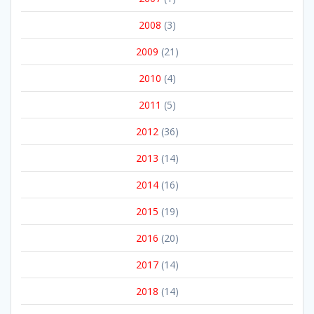
2008
(3)
2009
(21)
2010
(4)
2011
(5)
2012
(36)
2013
(14)
2014
(16)
2015
(19)
2016
(20)
2017
(14)
2018
(14)