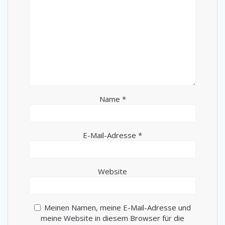
Name
*
E-Mail-Adresse
*
Website
Meinen Namen, meine E-Mail-Adresse und
meine Website in diesem Browser für die