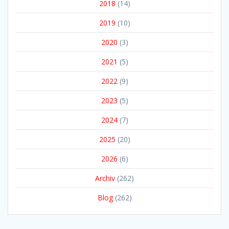
2018
(14)
2019
(10)
2020
(3)
2021
(5)
2022
(9)
2023
(5)
2024
(7)
2025
(20)
2026
(6)
Archiv
(262)
Blog
(262)