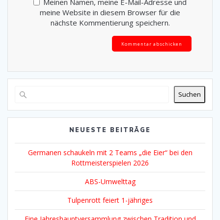
Meinen Namen, meine E-Mail-Adresse und
meine Website in diesem Browser für die
nächste Kommentierung speichern.
Alternative:
Suchen
NEUESTE BEITRÄGE
Germanen schaukeln mit 2 Teams „die Eier“ bei den
Rottmeisterspielen 2026
ABS-Umwelttag
Tulpenrott feiert 1-jähriges
Eine Jahreshauptversammlung zwischen Tradition und