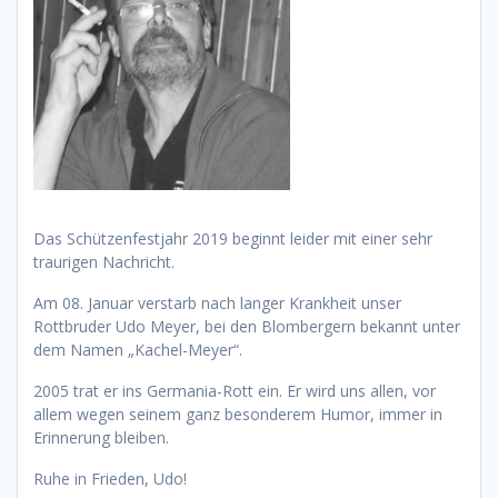
Das Schützenfestjahr 2019 beginnt leider mit einer sehr
traurigen Nachricht.
Am 08. Januar verstarb nach langer Krankheit unser
Rottbruder Udo Meyer, bei den Blombergern bekannt unter
dem Namen „Kachel-Meyer“.
2005 trat er ins Germania-Rott ein. Er wird uns allen, vor
allem wegen seinem ganz besonderem Humor, immer in
Erinnerung bleiben.
Ruhe in Frieden, Udo!