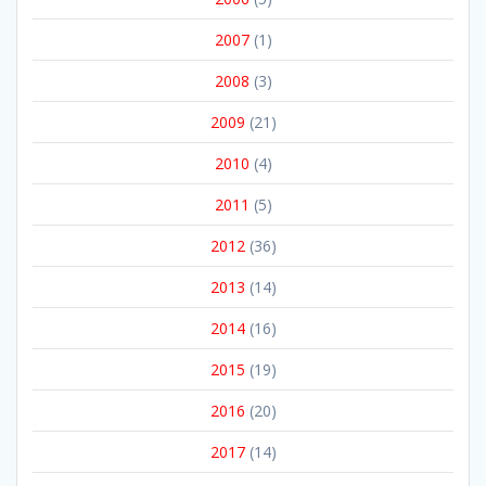
2007
(1)
2008
(3)
2009
(21)
2010
(4)
2011
(5)
2012
(36)
2013
(14)
2014
(16)
2015
(19)
2016
(20)
2017
(14)