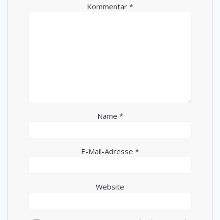
Kommentar
*
Name
*
E-Mail-Adresse
*
Website