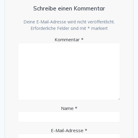
Schreibe einen Kommentar
Deine E-Mail-Adresse wird nicht veröffentlicht.
Erforderliche Felder sind mit
*
markiert
Kommentar
*
Name
*
E-Mail-Adresse
*