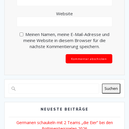
Website
Meinen Namen, meine E-Mail-Adresse und
meine Website in diesem Browser für die
nächste Kommentierung speichern.
Alternative:
Suchen
NEUESTE BEITRÄGE
Germanen schaukeln mit 2 Teams „die Eier“ bei den
Rottmeisterspielen 2026