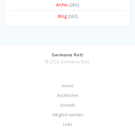
Archiv
(262)
Blog
(262)
Germania Rott
© 2026 Germania Rott.
Home
Rechtliches
Kontakt
Mitglied werden
Links