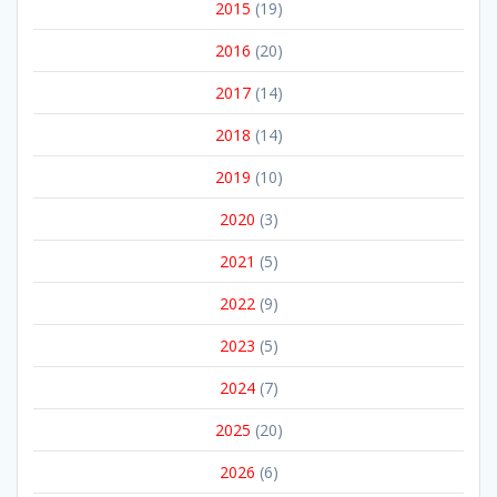
2015
(19)
2016
(20)
2017
(14)
2018
(14)
2019
(10)
2020
(3)
2021
(5)
2022
(9)
2023
(5)
2024
(7)
2025
(20)
2026
(6)