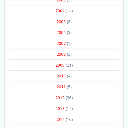
2004
(14)
2005
(8)
2006
(5)
2007
(1)
2008
(3)
2009
(21)
2010
(4)
2011
(5)
2012
(36)
2013
(14)
2014
(16)