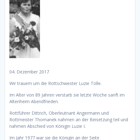
04. Dezember 2017
Wir trauern um die Rottschwester Luzie Tölle.
Im Alter von 89 Jahren verstarb sie letzte Woche sanft im
Altenheim Abendfrieden.
Rottführer Dittrich, Oberleutnant Angermann und
Rottmeister Thomanek nahmen an der Beisetzung teil und
nahmen Abschied von Königin Luzie I.
Im Jahr 1977 war sie die Königin an der Seite